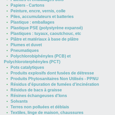
Papiers - Cartons
Peinture, encre, vernis, colle
Piles, accumulateurs et batteries
Plastique : emballages
Plastique PSE (polystyrène expansé)
Plastiques : tuyaux, caoutchouc, etc
Plâtre et matériaux à base de plâtre
Plumes et duvet
Pneumatiques
Polychlorobiphényles (PCB) et
Polychloroterphényles (PCT)
Pots catalytiques
Produits explosifs dont fusées de détresse
Produits Phytosanitaires Non Utilisés - PPNU
Résidus d'épuration de fumées d'incinération
Résidus de bacs à graisse
Résines échangeuses d'Ions
Solvants
Terres non polluées et déblais
Textiles, linge de maison, chaussures