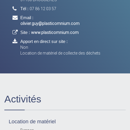
Tél :
07 86 12 03 57
Email :
olivier.guy@plasticomnium.com
Site :
www.plasticomnium.com
Apport en direct sur site :
Non
Location de matériel de collecte des déchets
Activités
Location de matériel