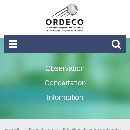
Observation
Concertation
Information