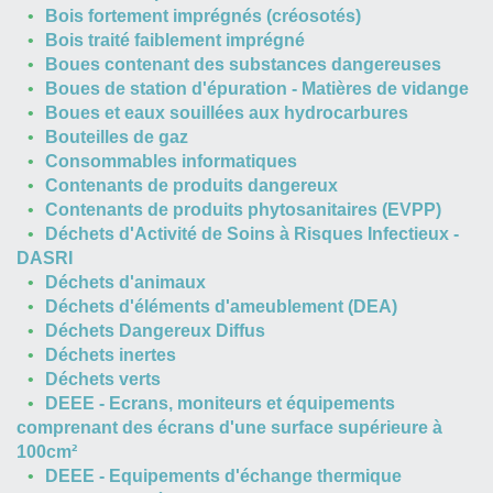
Bois fortement imprégnés (créosotés)
Bois traité faiblement imprégné
Boues contenant des substances dangereuses
Boues de station d'épuration - Matières de vidange
Boues et eaux souillées aux hydrocarbures
Bouteilles de gaz
Consommables informatiques
Contenants de produits dangereux
Contenants de produits phytosanitaires (EVPP)
Déchets d'Activité de Soins à Risques Infectieux -
DASRI
Déchets d'animaux
Déchets d'éléments d'ameublement (DEA)
Déchets Dangereux Diffus
Déchets inertes
Déchets verts
DEEE - Ecrans, moniteurs et équipements
comprenant des écrans d'une surface supérieure à
100cm²
DEEE - Equipements d'échange thermique