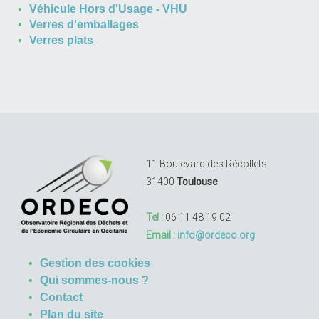
Véhicule Hors d'Usage - VHU
Verres d'emballages
Verres plats
11 Boulevard des Récollets
31400
Toulouse
Tel :
06 11 48 19 02
Email :
info@ordeco.org
Gestion des cookies
Qui sommes-nous ?
Contact
Plan du site