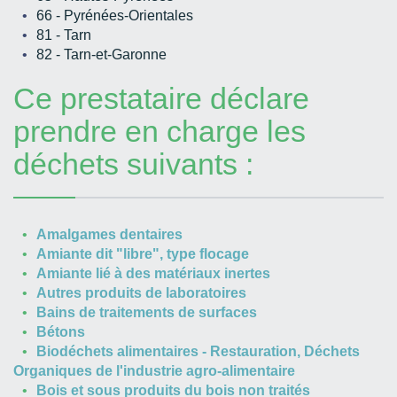
66 - Pyrénées-Orientales
81 - Tarn
82 - Tarn-et-Garonne
Ce prestataire déclare
prendre en charge les
déchets suivants :
Amalgames dentaires
Amiante dit "libre", type flocage
Amiante lié à des matériaux inertes
Autres produits de laboratoires
Bains de traitements de surfaces
Bétons
Biodéchets alimentaires - Restauration, Déchets
Organiques de l'industrie agro-alimentaire
Bois et sous produits du bois non traités