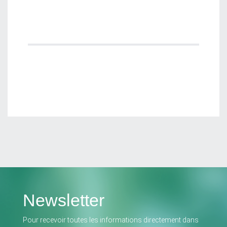
Newsletter
Pour recevoir toutes les informations directement dans