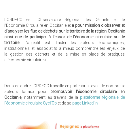
L'ORDECO est l'Observatoire Régional des Déchets et de
l'Economie Circulaire en Occitanie et
a pour mission d'observer et
d'analyser les flux de déchets sur le territoire de la région Occitanie
ainsi que de participer à l'essor de l'économie circulaire sur le
territoire.
L'objectif est d'aider les acteurs économiques,
institutionnels et associatifs à mieux comprendre les enjeux de
la gestion des déchets et de la mise en place de pratiques
d'économie circulaires.
Dans ce cadre l'ORDECO travaille en partenariat avec de nombreux
acteurs locaux pour
promouvoir l'économie circulaire en
Occitanie,
notamment au travers de la
plateforme régionale de
l'économie circulaire Cycl'Op
et de sa
page Linked'In
.