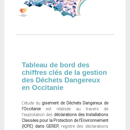
Tableau de bord des
chiffres clés
de la gestion
des Déchets Dangereux
en Occitanie
L'étude du
gisement de Déchets Dangereux de
l'Occitanie
est réalisée au travers de
l'exploitation des
déclarations des Installations
Classées pour la Protection de l'Environnement
(ICPE) dans GEREP,
registre des déclarations