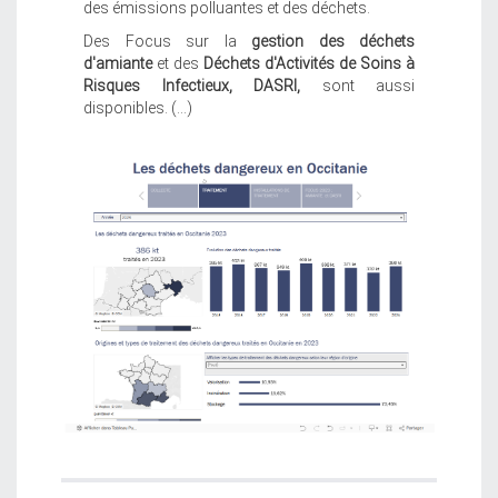
des émissions polluantes et des déchets.
Des Focus sur la
gestion des déchets
d'amiante
et des
Déchets d'Activités de Soins à
Risques Infectieux, DASRI,
sont aussi
disponibles. (...)