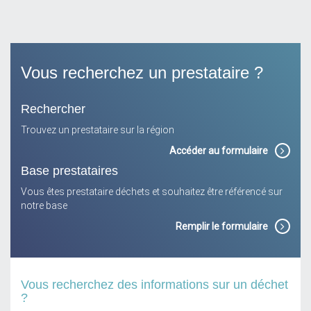
Vous recherchez un prestataire ?
Rechercher
Trouvez un prestataire sur la région
Accéder au formulaire
Base prestataires
Vous êtes prestataire déchets et souhaitez être référencé sur
notre base
Remplir le formulaire
Vous recherchez des informations sur un déchet
?