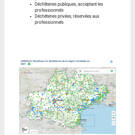
Déchèteries publiques, acceptant les
professionnels
Déchèteries privées, réservées aux
professionnels