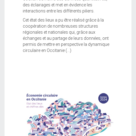
des éclairages et met en évidence les
interactions entre les différents piliers.
Cet état des lieux a pu être réalisé grâce à la
coopération de nombreuses structures
régionales et nationales qui, grâce aux
échanges et au partage de leurs données, ont
permis de mettre en perspective la dynamique
circulaire en Occitanie (...)