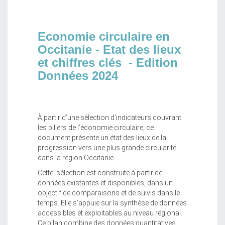
Economie circulaire en
Occitanie - Etat des lieux
et chiffres clés - Edition
Données 2024
À partir d’une sélection d’indicateurs couvrant
les piliers de l’économie circulaire, ce
document présente un état des lieux de la
progression vers une plus grande circularité
dans la région Occitanie.
Cette sélection est construite à partir de
données existantes et disponibles, dans un
objectif de comparaisons et de suivis dans le
temps. Elle s’appuie sur la synthèse de données
accessibles et exploitables au niveau régional.
Ce bilan combine des données quantitatives,