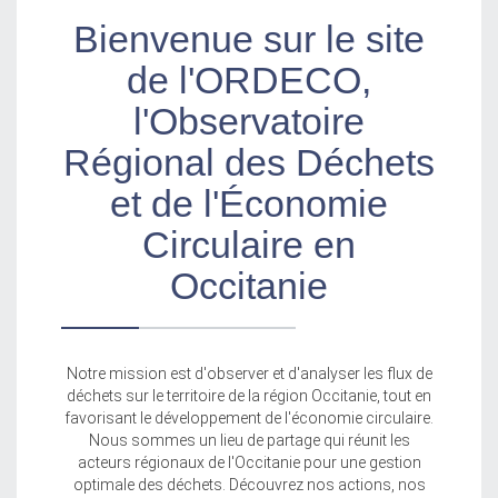
Bienvenue sur le site
de l'ORDECO,
l'Observatoire
Régional des Déchets
et de l'Économie
Circulaire en
Occitanie
Notre mission est d'observer et d'analyser les flux de
déchets sur le territoire de la région Occitanie, tout en
favorisant le développement de l'économie circulaire.
Nous sommes un lieu de partage qui réunit les
acteurs régionaux de l'Occitanie pour une gestion
optimale des déchets. Découvrez nos actions, nos