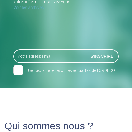
votre boîte mail. Inscrivez-vous !
Voir les archives
J’accepte de recevoir les actualités de l'ORDECO
Qui sommes nous ?