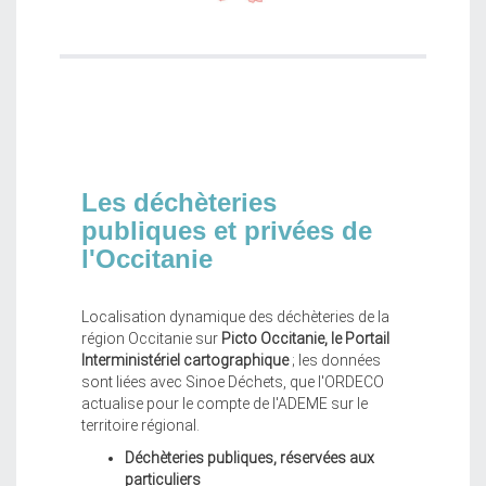
Les déchèteries
publiques et privées de
l'Occitanie
Localisation dynamique des déchèteries de la
région Occitanie sur
Picto Occitanie, le Portail
Interministériel cartographique
; les données
sont liées avec Sinoe Déchets, que l'ORDECO
actualise pour le compte de l'ADEME sur le
territoire régional.
Déchèteries publiques, réservées aux
particuliers