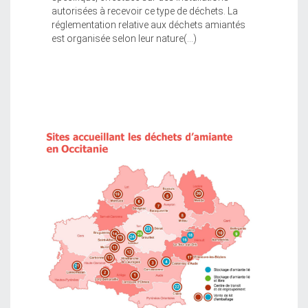
autorisées à recevoir ce type de déchets. La
réglementation relative aux déchets amiantés
est organisée selon leur nature(...)