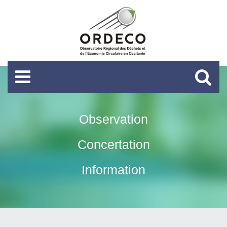
Observation
Concertation
Information