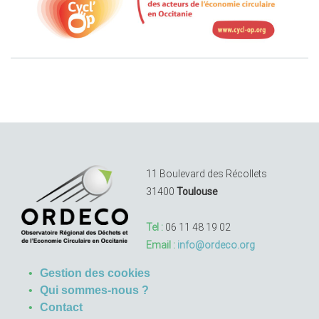
11 Boulevard des Récollets
31400
Toulouse
Tel :
06 11 48 19 02
Email :
info@ordeco.org
Gestion des cookies
Qui sommes-nous ?
Contact