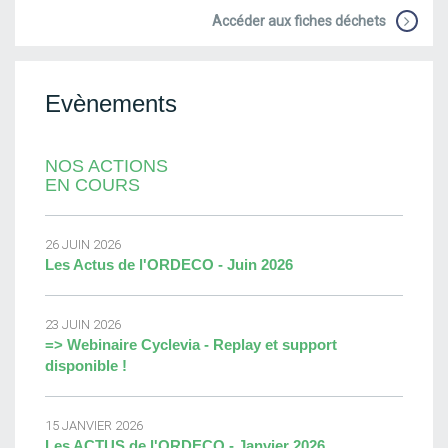
Accéder aux fiches déchets
Evènements
NOS ACTIONS
EN COURS
26 JUIN 2026
Les Actus de l'ORDECO - Juin 2026
23 JUIN 2026
=> Webinaire Cyclevia - Replay et support
disponible !
15 JANVIER 2026
Les ACTUS de l'ORDECO - Janvier 2026