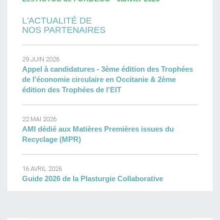
L'ACTUALITÉ DE
NOS PARTENAIRES
29 JUIN 2026
Appel à candidatures - 3ème édition des Trophées
de l'économie circulaire en Occitanie & 2ème
édition des Trophées de l'EIT
22 MAI 2026
AMI dédié aux Matières Premières issues du
Recyclage (MPR)
16 AVRIL 2026
Guide 2026 de la Plasturgie Collaborative