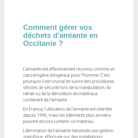
Comment gérer vos
déchets d'amiante en
Occitanie ?
L'amiante est effectivement reconnu comme un
cancérogène dangereux pour l'homme. C'est
pourquoi il est crucial de suivre des procédures
strictes de sécurité lors de la manipulation, du
retrait ou de la démolition de matériaux
contenant de l'amiante.
En France, l'utilisation de l'amiante est interdite
depuis 1996, mais les bâtiments plus anciens
peuvent encore contenir ce matériau.
L’élimination de l’amiante nécessite une gestion
spécifique, effectuée sur des installations