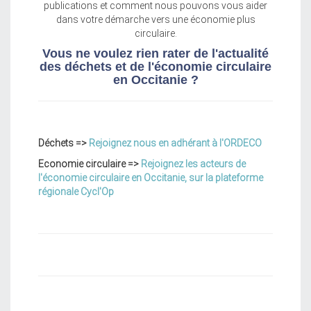
publications et comment nous pouvons vous aider
dans votre démarche vers une économie plus
circulaire.
Vous ne voulez rien rater de l'actualité
des déchets et de l'économie circulaire
en Occitanie ?
Déchets =>
Rejoignez nous en adhérant à l'ORDECO
Economie circulaire =>
Rejoignez les acteurs de
l'économie circulaire en Occitanie, sur la plateforme
régionale Cycl'Op