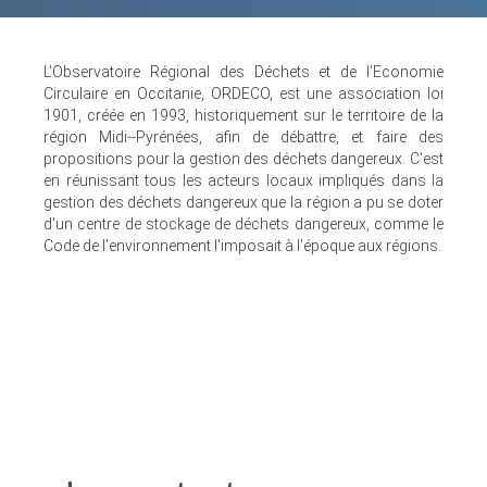
L'Observatoire Régional des Déchets et de l'Economie
Circulaire en Occitanie, ORDECO, est une association loi
1901, créée en 1993, historiquement sur le territoire de la
région Midi--Pyrénées, afin de débattre, et faire des
propositions pour la gestion des déchets dangereux. C'est
en réunissant tous les acteurs locaux impliqués dans la
gestion des déchets dangereux que la région a pu se doter
d'un centre de stockage de déchets dangereux, comme le
Code de l'environnement l'imposait à l'époque aux régions.