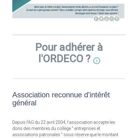
Pour adhérer à
l'ORDECO ?
Association reconnue d'intérêt
général
Depuis l'AG du 22 avril 2004, l'association accepte les
dons des membres du collège " entreprises et
associations patronales " sous réserve que le montant