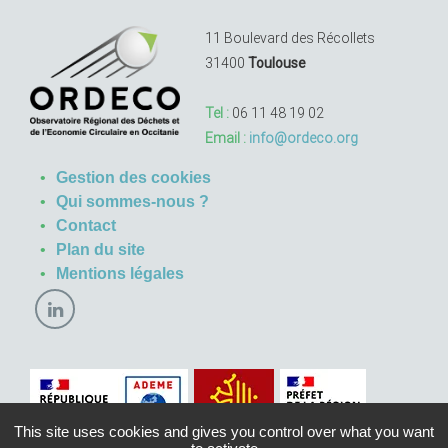
11 Boulevard des Récollets
31400
Toulouse
Tel :
06 11 48 19 02
Email :
info@ordeco.org
Gestion des cookies
Qui sommes-nous ?
Contact
Plan du site
Mentions légales
This site uses cookies and gives you control over what you want