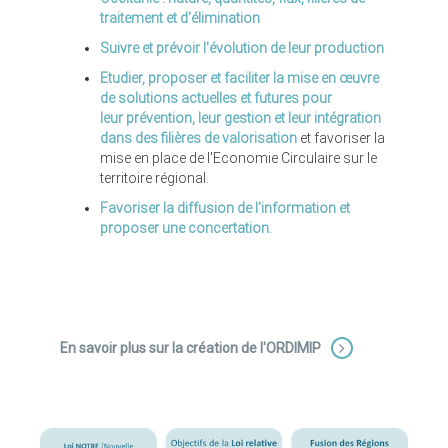
traitement et d'élimination
Suivre et prévoir l'évolution de leur production
Etudier, proposer et faciliter la mise en œuvre
de solutions actuelles et futures pour
leur prévention, leur gestion et leur intégration
dans des filières de valorisation
et favoriser la
mise en place de l'Economie Circulaire sur le
territoire régional.
Favoriser la diffusion de l'information et
proposer une concertation.
En savoir plus sur la création de l'ORDIMIP