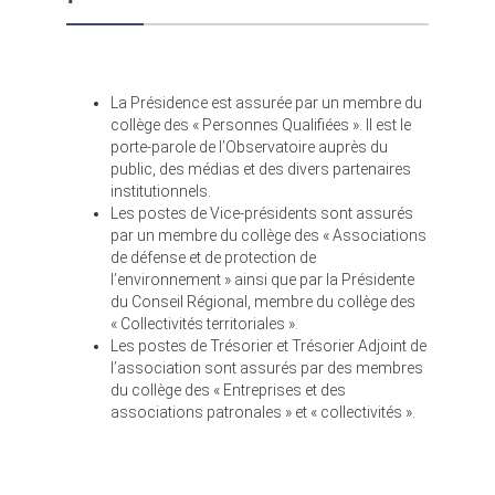
La Présidence est assurée par un membre du
collège des « Personnes Qualifiées ». Il est le
porte-parole de l’Observatoire auprès du
public, des médias et des divers partenaires
institutionnels.
Les postes de Vice-présidents sont assurés
par un membre du collège des « Associations
de défense et de protection de
l’environnement » ainsi que par la Présidente
du Conseil Régional, membre du collège des
« Collectivités territoriales ».
Les postes de Trésorier et Trésorier Adjoint de
l’association sont assurés par des membres
du collège des « Entreprises et des
associations patronales » et « collectivités ».