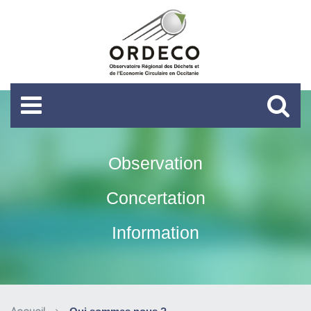
Observation
Concertation
Information