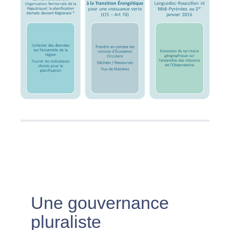
Une gouvernance
pluraliste