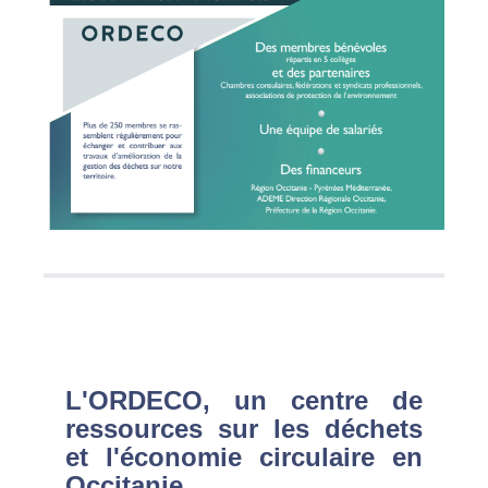
L'ORDECO, un centre de
ressources sur les déchets
et l'économie circulaire en
Occitanie