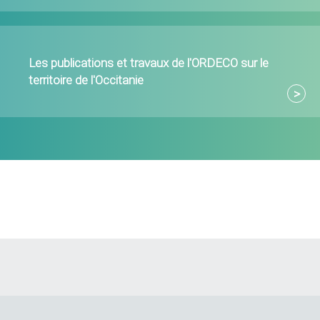
Les publications et travaux de l'ORDECO sur le
territoire de l'Occitanie