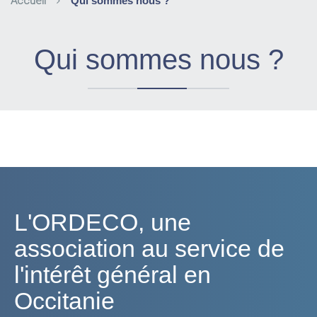
Accueil
Qui sommes nous ?
Qui sommes nous ?
L'ORDECO, une
association au service de
l'intérêt général en
Occitanie