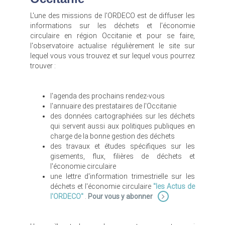
L'une des missions de l'ORDECO est de diffuser les
informations sur les déchets et l'économie
circulaire en région Occitanie et pour se faire,
l'observatoire actualise régulièrement le site sur
lequel vous vous trouvez et sur lequel vous pourrez
trouver :
l'agenda des prochains rendez-vous
l'annuaire des prestataires de l'Occitanie
des données cartographiées sur les déchets
qui servent aussi aux politiques publiques en
charge de la bonne gestion des déchets
des travaux et études spécifiques sur les
gisements, flux, filières de déchets et
l'économie circulaire
une lettre d'information trimestrielle sur les
déchets et l'économie circulaire
"les Actus de
l'ORDECO"
.
Pour vous y abonner