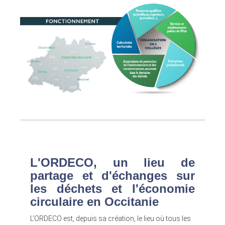
L'ORDECO, un lieu de
partage et d'échanges sur
les déchets et l'économie
circulaire en Occitanie
L'ORDECO est, depuis sa création, le lieu où tous les