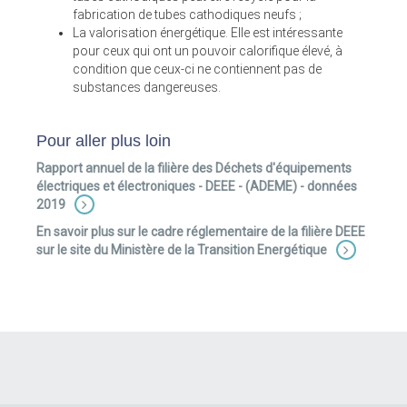
fabrication de tubes cathodiques neufs ;
La valorisation énergétique. Elle est intéressante
pour ceux qui ont un pouvoir calorifique élevé, à
condition que ceux-ci ne contiennent pas de
substances dangereuses.
Pour aller plus loin
Rapport annuel de la filière des Déchets d'équipements
électriques et électroniques - DEEE - (ADEME) - données
2019
En savoir plus sur le cadre réglementaire de la filière DEEE
sur le site du Ministère de la Transition Energétique