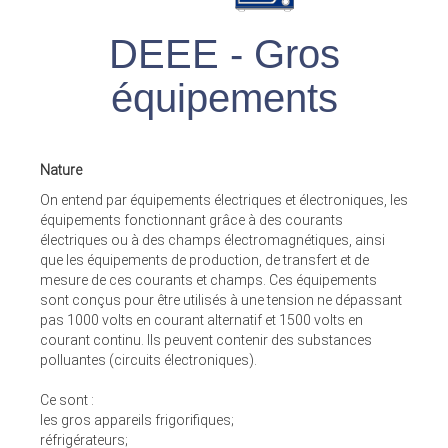
DEEE - Gros
équipements
Nature
On entend par équipements électriques et électroniques, les
équipements fonctionnant grâce à des courants
électriques ou à des champs électromagnétiques, ainsi
que les équipements de production, de transfert et de
mesure de ces courants et champs. Ces équipements
sont conçus pour être utilisés à une tension ne dépassant
pas 1000 volts en courant alternatif et 1500 volts en
courant continu. Ils peuvent contenir des substances
polluantes (circuits électroniques).
Ce sont :
les gros appareils frigorifiques;
réfrigérateurs;