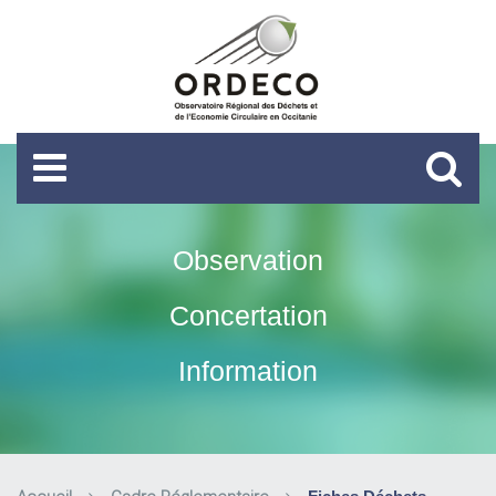
Observation
Concertation
Information