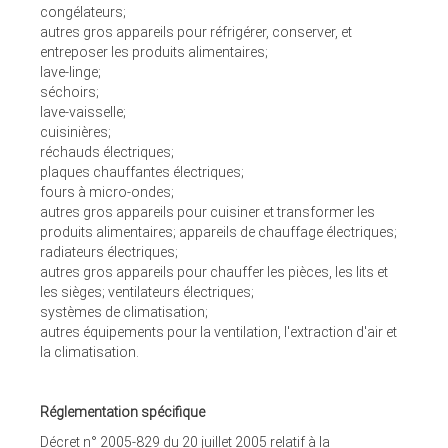
congélateurs;
autres gros appareils pour réfrigérer, conserver, et
entreposer les produits alimentaires;
lave-linge;
séchoirs;
lave-vaisselle;
cuisinières;
réchauds électriques;
plaques chauffantes électriques;
fours à micro-ondes;
autres gros appareils pour cuisiner et transformer les
produits alimentaires; appareils de chauffage électriques;
radiateurs électriques;
autres gros appareils pour chauffer les pièces, les lits et
les sièges; ventilateurs électriques;
systèmes de climatisation;
autres équipements pour la ventilation, l'extraction d'air et
la climatisation.
Réglementation spécifique
Décret n° 2005-829 du 20 juillet 2005 relatif à la