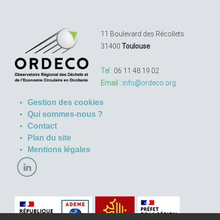
11 Boulevard des Récollets
31400
Toulouse
Tel :
06 11 48 19 02
Email :
info@ordeco.org
Gestion des cookies
Qui sommes-nous ?
Contact
Plan du site
Mentions légales