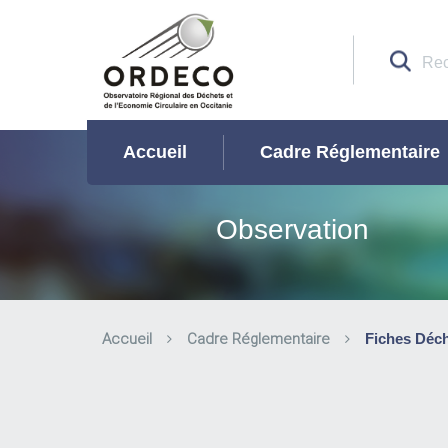
Accueil
Cadre Réglementaire
Observation
Accueil
Cadre Réglementaire
Fiches Déc