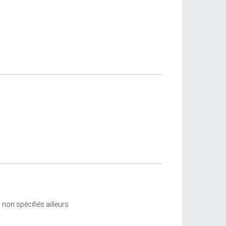
non spécifiés ailleurs