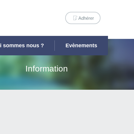
Adhérer
i sommes nous ?
Evènements
Information