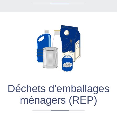
Déchets d'emballages
ménagers (REP)