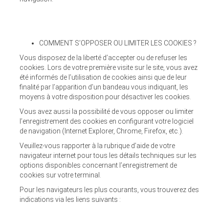
COMMENT S’OPPOSER OU LIMITER LES COOKIES ?
Vous disposez de la liberté d’accepter ou de refuser les
cookies. Lors de votre première visite sur le site, vous avez
été informés de l’utilisation de cookies ainsi que de leur
finalité par l’apparition d’un bandeau vous indiquant, les
moyens à votre disposition pour désactiver les cookies.
Vous avez aussi la possibilité de vous opposer ou limiter
l’enregistrement des cookies en configurant votre logiciel
de navigation (Internet Explorer, Chrome, Firefox, etc.).
Veuillez-vous rapporter à la rubrique d’aide de votre
navigateur internet pour tous les détails techniques sur les
options disponibles concernant l’enregistrement de
cookies sur votre terminal.
Pour les navigateurs les plus courants, vous trouverez des
indications via les liens suivants :