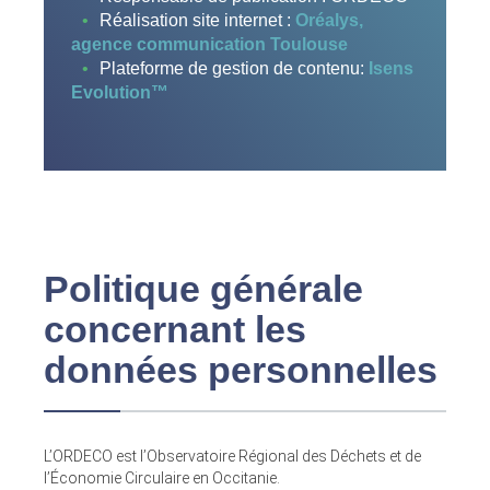
Réalisation site internet :
Oréalys,
agence communication Toulouse
Plateforme de gestion de contenu:
Isens
Evolution™
Politique générale
concernant les
données personnelles
L’ORDECO est l’Observatoire Régional des Déchets et de
l’Économie Circulaire en Occitanie.