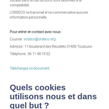
fiscaux dans le cas de dons sont destinées à la
comptabilité.
L’ORDECO ne transmet et ne commercialise aucune
information personnelle.
Pour entrer en contact avec nous :
Courriel :
ordeco@ordeco.org
Adresse : 11 Boulevard des Récollets 31400 Toulouse
Téléphone : 06 11 48 19 02
Téléchargez ce document
Quels cookies
utilisons nous et dans
quel but ?