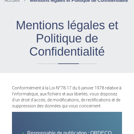
Accueil
Mentions légales et Politique de Confidentialité
Mentions légales et
Politique de
Confidentialité
Conformément à la Loi N°78-17 du 6 janvier 1978 relative à
l’informatique, aux fichiers et aux libertés, vous disposez
d’un droit d’accès, de modifications, de rectifications et de
suppression des données qui vous concernent.
Responsable de publication : ORDECO