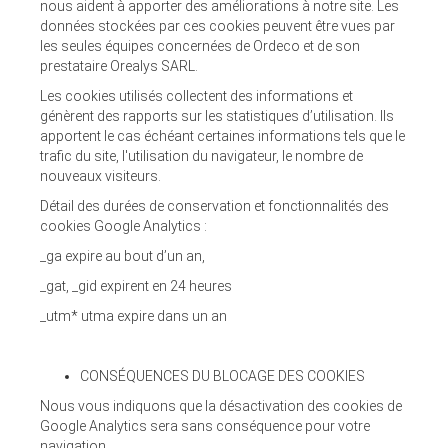
nous aident à apporter des améliorations à notre site. Les
données stockées par ces cookies peuvent être vues par
les seules équipes concernées de Ordeco et de son
prestataire Orealys SARL.
Les cookies utilisés collectent des informations et
génèrent des rapports sur les statistiques d’utilisation. Ils
apportent le cas échéant certaines informations tels que le
trafic du site, l'utilisation du navigateur, le nombre de
nouveaux visiteurs.
Détail des durées de conservation et fonctionnalités des
cookies Google Analytics :
_ga expire au bout d’un an,
_gat, _gid expirent en 24 heures
_utm* utma expire dans un an
CONSÉQUENCES DU BLOCAGE DES COOKIES
Nous vous indiquons que la désactivation des cookies de
Google Analytics sera sans conséquence pour votre
navigation.