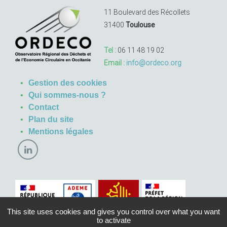
11 Boulevard des Récollets
31400
Toulouse
Tel :
06 11 48 19 02
Email :
info@ordeco.org
Gestion des cookies
Qui sommes-nous ?
Contact
Plan du site
Mentions légales
This site uses cookies and gives you control over what you want
to activate