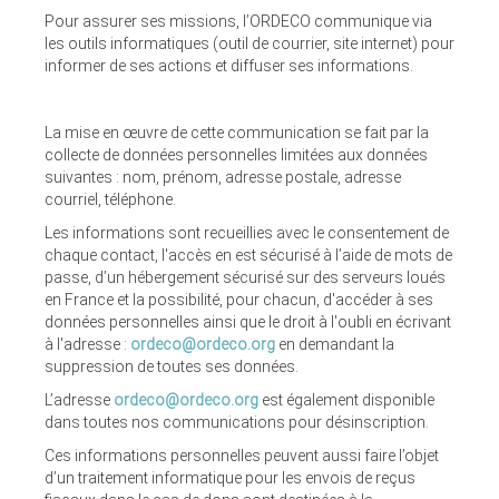
Pour assurer ses missions, l’ORDECO communique via
les outils informatiques (outil de courrier, site internet) pour
informer de ses actions et diffuser ses informations.
La mise en œuvre de cette communication se fait par la
collecte de données personnelles limitées aux données
suivantes : nom, prénom, adresse postale, adresse
courriel, téléphone.
Les informations sont recueillies avec le consentement de
chaque contact, l'accès en est sécurisé à l’aide de mots de
passe, d’un hébergement sécurisé sur des serveurs loués
en France et la possibilité, pour chacun, d'accéder à ses
données personnelles ainsi que le droit à l'oubli en écrivant
à l'adresse :
ordeco@ordeco.org
en demandant la
suppression de toutes ses données.
L’adresse
ordeco@ordeco.org
est également disponible
dans toutes nos communications pour désinscription.
Ces informations personnelles peuvent aussi faire l’objet
d’un traitement informatique pour les envois de reçus