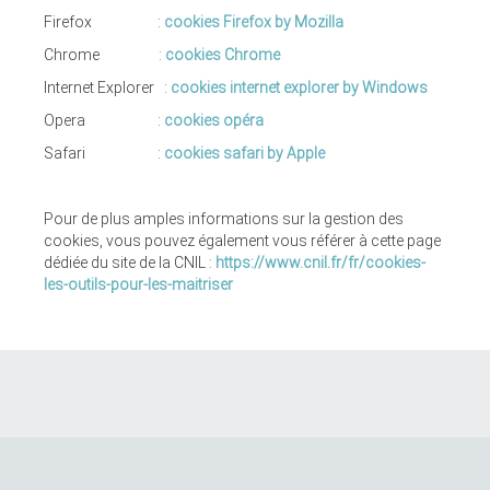
Firefox :
cookies Firefox by Mozilla
Chrome :
cookies Chrome
Internet Explorer :
cookies internet explorer by Windows
Opera :
cookies opéra
Safari :
cookies safari by Apple
Pour de plus amples informations sur la gestion des
cookies, vous pouvez également vous référer à cette page
dédiée du site de la CNIL :
https://www.cnil.fr/fr/cookies-
les-outils-pour-les-maitriser