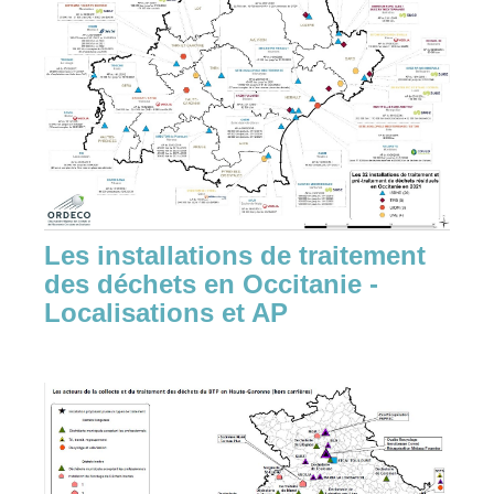
Les installations de traitement
des déchets en Occitanie -
Localisations et AP