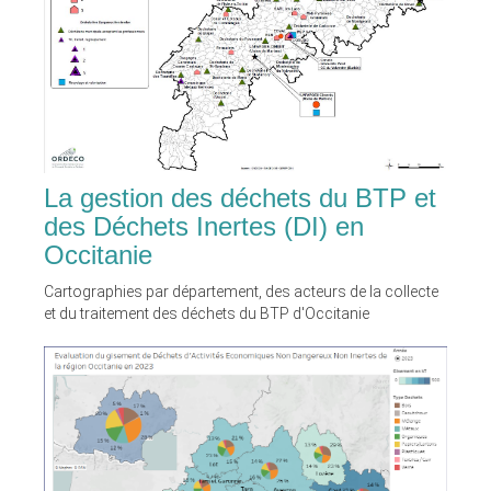
La gestion des déchets du BTP et
des Déchets Inertes (DI) en
Occitanie
Cartographies par département, des acteurs de la collecte
et du traitement des déchets du BTP d'Occitanie