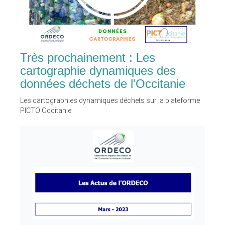
Très prochainement : Les
cartographie dynamiques des
données déchets de l'Occitanie
Les cartographies dynamiques déchets sur la plateforme
PICTO Occitanie