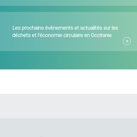
Les prochains évènements et actualités sur les
déchets et l'économie circulaire en Occitanie