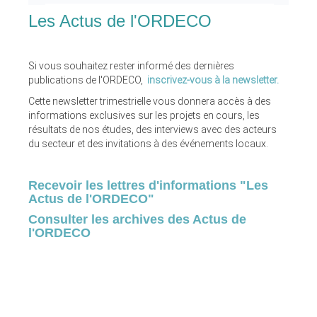
Les Actus de l'ORDECO
Si vous souhaitez rester informé des dernières
publications de l'ORDECO,
inscrivez-vous à la newsletter.
Cette newsletter trimestrielle vous donnera accès à des
informations exclusives sur les projets en cours, les
résultats de nos études, des interviews avec des acteurs
du secteur et des invitations à des événements locaux.
Recevoir les lettres d'informations "Les
Actus de l'ORDECO"
Consulter les archives des Actus de
l'ORDECO