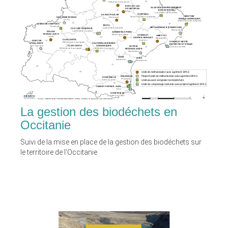
La gestion des biodéchets en
Occitanie
Suivi de la mise en place de la gestion des biodéchets sur
le territoire de l'Occitanie