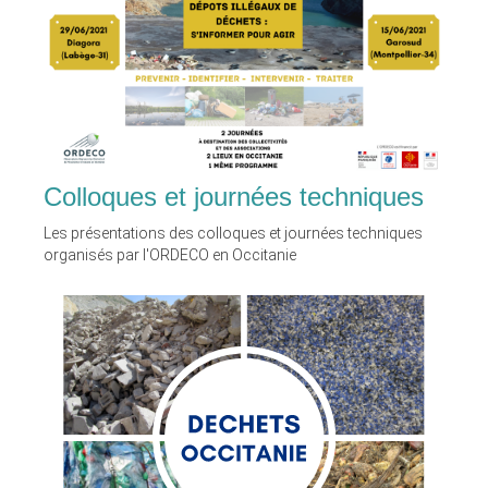
Colloques et journées techniques
Les présentations des colloques et journées techniques
organisés par l'ORDECO en Occitanie