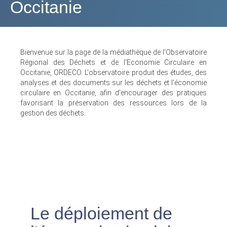
Occitanie
Bienvenue sur la page de la médiathèque de l'Observatoire
Régional des Déchets et de l'Economie Circulaire en
Occitanie, ORDECO. L'observatoire produit des études, des
analyses et des documents sur les déchets et l'économie
circulaire en Occitanie, afin d'encourager des pratiques
favorisant la préservation des ressources lors de la
gestion des déchets.
Le déploiement de