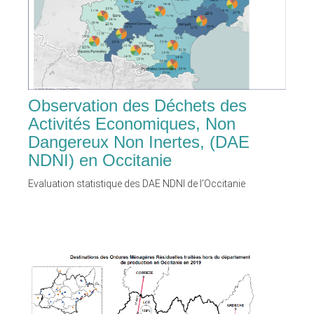
Observation des Déchets des
Activités Economiques, Non
Dangereux Non Inertes, (DAE
NDNI) en Occitanie
Evaluation statistique des DAE NDNI de l'Occitanie