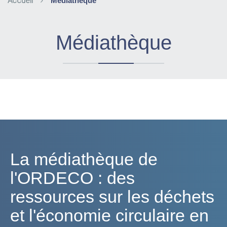
Accueil
Médiathèque
Médiathèque
La médiathèque de
l'ORDECO : des
ressources sur les déchets
et l'économie circulaire en