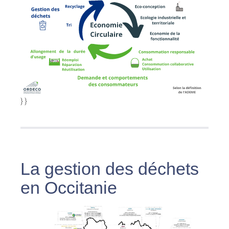
} }
La gestion des déchets
en Occitanie