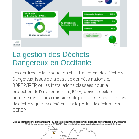
La gestion des Déchets
Dangereux en Occitanie
Les chiffres de la production et du traitement des Déchets
Dangereux, issus de la base de données nationale,
BDREP/IREP, où les installations classées pour la
protection de l'environnement, ICPE, doivent déclarer
annuellement, leurs émissions de polluants et les quantités
de déchets qu'elles génèrent, via le portail de déclaration
GEREP.