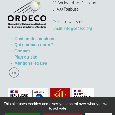
11 Boulevard des Récollets
31400
Toulouse
Tel :
06 11 48 19 02
Email :
info@ordeco.org
Gestion des cookies
Qui sommes-nous ?
Contact
Plan du site
Mentions légales
This site uses cookies and gives you control over what you want
to activate