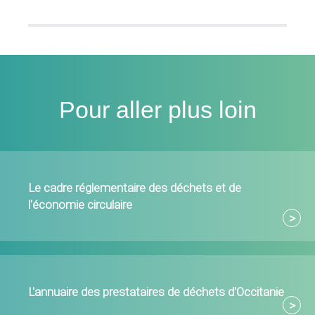
Pour aller plus loin
Le cadre réglementaire des déchets et de
l'économie circulaire
L'annuaire des prestataires de déchets d'Occitanie