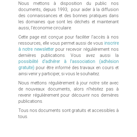
Nous mettons à disposition du public nos
documents, depuis 1993, pour aider à la diffusion
des connaissances et des bonnes pratiques dans
les domaines que sont les déchets et maintenant
aussi, l'économie circulaire.
Cette page est conçue pour faciliter l'accès à nos
ressources, elle vous permet aussi de vous
inscrire
à notre newsletter
pour recevoir régulièrement nos
dernières publications. Vous avez aussi la
possibilité d'adhérer à l'association (adhésion
gratuite)
pour être informé des travaux en cours et
ainsi venir y participer, si vous le souhaitez.
Nous mettons régulièrement à jour notre site avec
de nouveaux documents, alors n'hésitez pas à
revenir régulièrement pour découvrir nos dernières
publications.
Tous nos documents sont gratuits et accessibles à
tous.