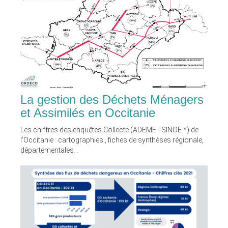
La gestion des Déchets Ménagers
et Assimilés en Occitanie
Les chiffres des enquêtes Collecte (ADEME - SINOE *) de
l'Occitanie : cartographies , fiches de synthèses régionale,
départementales...