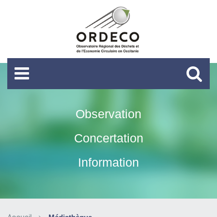
Observation
Concertation
Information