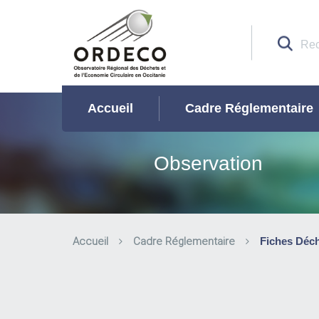
Accueil
Cadre Réglementaire
Observation
Accueil
Cadre Réglementaire
Fiches Déc