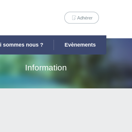
Adhérer
i sommes nous ?
Evènements
Information