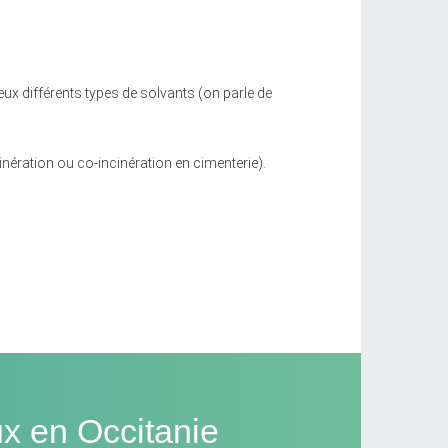
eux différents types de solvants (on parle de
inération ou co-incinération en cimenterie).
ux en Occitanie