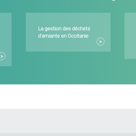
La gestion des déchets
d'amiante en Occitanie