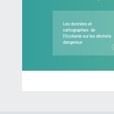
Les données et
cartographies de
l'Occitanie sur les déchets
dangereux