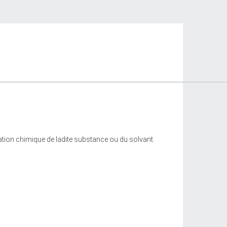
ation chimique de ladite substance ou du solvant.