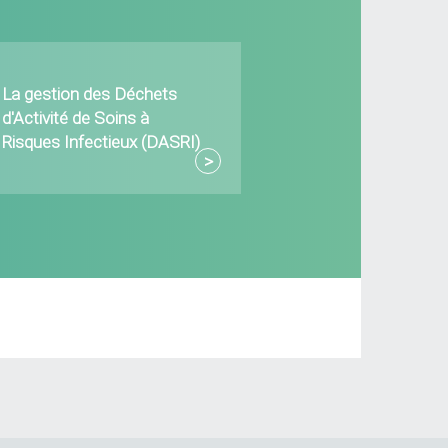
La gestion des Déchets
d'Activité de Soins à
Risques Infectieux (DASRI)