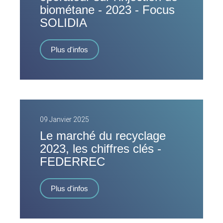
biométane - 2023 - Focus
SOLIDIA
Plus d'infos
09 Janvier 2025
Le marché du recyclage
2023, les chiffres clés -
FEDERREC
Plus d'infos