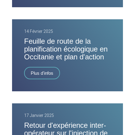
14 Février 2025
Feuille de route de la
planification écologique en
Occitanie et plan d'action
Plus d'infos
17 Janvier 2025
Retour d'expérience inter-
opérateur sur l'injection de