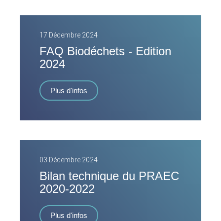
17 Décembre 2024
FAQ Biodéchets - Edition
2024
Plus d'infos
03 Décembre 2024
Bilan technique du PRAEC
2020-2022
Plus d'infos