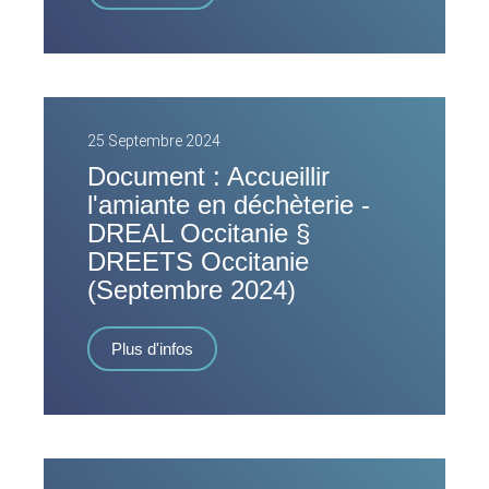
25 Septembre 2024
Document : Accueillir
l'amiante en déchèterie -
DREAL Occitanie §
DREETS Occitanie
(Septembre 2024)
Plus d'infos