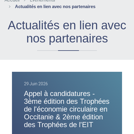
Accueil
Evènements
Actualités en lien avec nos partenaires
Actualités en lien avec
nos partenaires
29 Juin 2026
Appel à candidatures -
3ème édition des Trophées
de l'économie circulaire en
Occitanie & 2ème édition
des Trophées de l'EIT