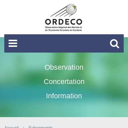
Observation
Concertation
Information