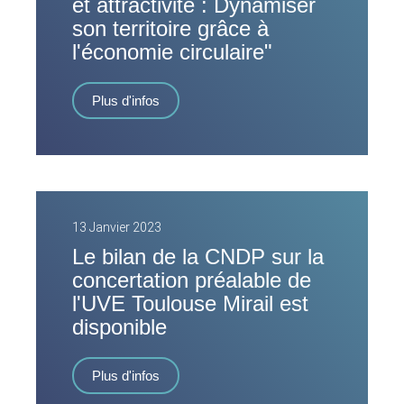
et attractivité : Dynamiser
son territoire grâce à
l'économie circulaire"
Plus d'infos
13 Janvier 2023
Le bilan de la CNDP sur la
concertation préalable de
l'UVE Toulouse Mirail est
disponible
Plus d'infos