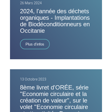
26 Mars 2024
2024, l'année des déchets
organiques - Implantations
de Biodéconditionneurs en
Occitanie
Plus d'infos
13 Octobre 2023
8ème livret d'ORÉE, série
"Economie circulaire et la
création de valeur", sur le
volet "Economie circulaire