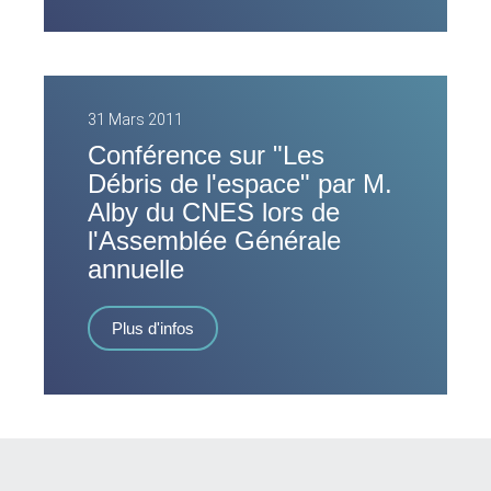
31 Mars 2011
Conférence sur "Les
Débris de l'espace" par M.
Alby du CNES lors de
l'Assemblée Générale
annuelle
Plus d'infos