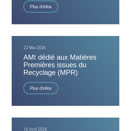
Plus d'infos
22 Mai 2026
AMI dédié aux Matières
Premières issues du
Recyclage (MPR)
Plus d'infos
16 Avril 2026