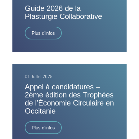
Guide 2026 de la
Plasturgie Collaborative
Plus d'infos
01 Juillet 2025
Appel à candidatures –
2ème édition des Trophées
de l’Économie Circulaire en
Occitanie
Plus d'infos