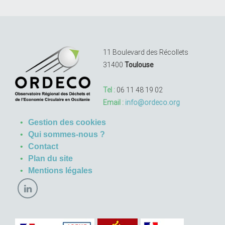
11 Boulevard des Récollets
31400
Toulouse
Tel :
06 11 48 19 02
Email :
info@ordeco.org
Gestion des cookies
Qui sommes-nous ?
Contact
Plan du site
Mentions légales