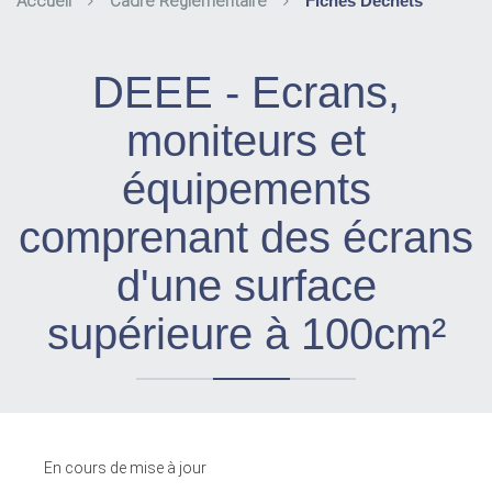
Accueil
Cadre Réglementaire
Fiches Déchets
DEEE - Ecrans,
moniteurs et
équipements
comprenant des écrans
d'une surface
supérieure à 100cm²
En cours de mise à jour