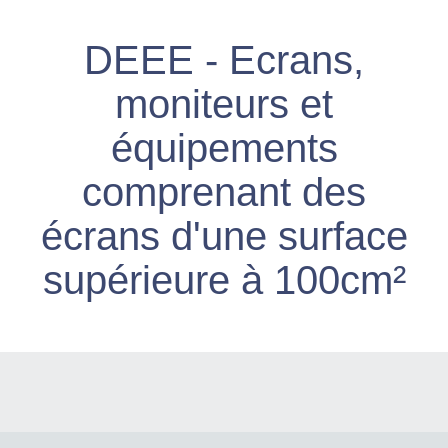
DEEE - Ecrans,
moniteurs et
équipements
comprenant des
écrans d'une surface
supérieure à 100cm²