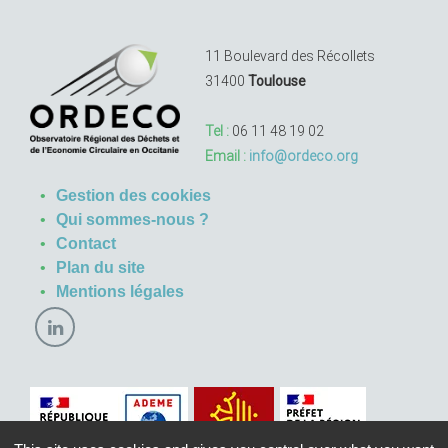
11 Boulevard des Récollets
31400
Toulouse
Tel :
06 11 48 19 02
Email :
info@ordeco.org
Gestion des cookies
Qui sommes-nous ?
Contact
Plan du site
Mentions légales