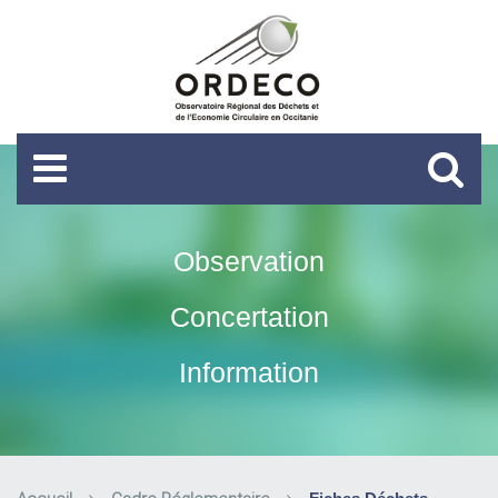
Observation
Concertation
Information