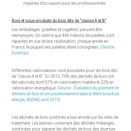
meubles d’occasion pour les professionnels
Bois et sous-produits du bois dits de "classe A et B"
Les emballages (palettes et cagettes) peuvent être
réemployés. On estime que 440 millions de palettes sont
réparées en vue de leur réutilisation, chaque année en
France, la plupart des palettes étant consignées. (
Source :
Ecodrop
)
Différentes valorisations sont possibles pour les bois dits
de "classe A et B". En 2015, 79% des déchets de bois ont
été valorisés dont 57% en valorisation matière et 22% en
valorisation énergétique. (
Source : Évaluation du gisement de
déchets de bois et son positionnement dans la filière bois/bois
énergie, ADEME, avril 2015
)
Les déchets de bois sont triés à leur arrivée sur les sites de
traitement. Les bennes contenant des déchets mélangés
sont triées pour séparer les déchets de bois des diverses