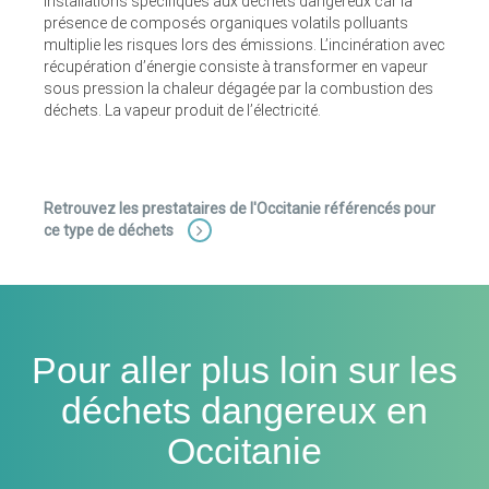
installations spécifiques aux déchets dangereux car la
présence de composés organiques volatils polluants
multiplie les risques lors des émissions. L’incinération avec
récupération d’énergie consiste à transformer en vapeur
sous pression la chaleur dégagée par la combustion des
déchets. La vapeur produit de l’électricité.
Retrouvez les prestataires de l'Occitanie référencés pour
ce type de déchets
Pour aller plus loin sur les
déchets dangereux en
Occitanie