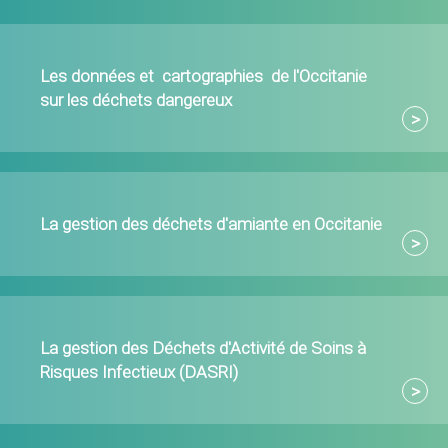
Les données et cartographies de l'Occitanie
sur les déchets dangereux
La gestion des déchets d'amiante en Occitanie
La gestion des Déchets d'Activité de Soins à
Risques Infectieux (DASRI)