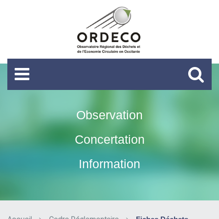
Observation
Concertation
Information