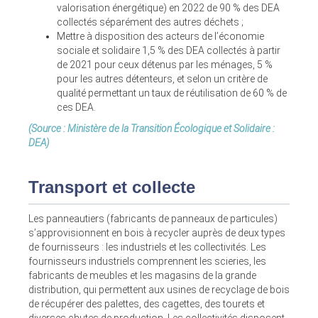
valorisation énergétique) en 2022 de 90 % des DEA
collectés séparément des autres déchets ;
Mettre à disposition des acteurs de l’économie
sociale et solidaire 1,5 % des DEA collectés à partir
de 2021 pour ceux détenus par les ménages, 5 %
pour les autres détenteurs, et selon un critère de
qualité permettant un taux de réutilisation de 60 % de
ces DEA.
(Source : Ministère de la Transition Écologique et Solidaire :
DEA
)
Transport et collecte
Les panneautiers (fabricants de panneaux de particules)
s’approvisionnent en bois à recycler auprès de deux types
de fournisseurs : les industriels et les collectivités. Les
fournisseurs industriels comprennent les scieries, les
fabricants de meubles et les magasins de la grande
distribution, qui permettent aux usines de recyclage de bois
de récupérer des palettes, des cagettes, des tourets et