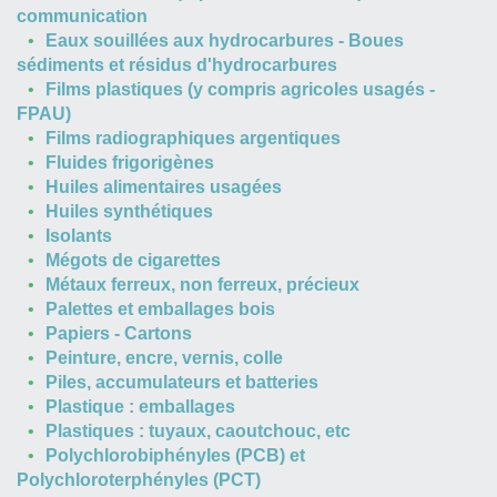
communication
Eaux souillées aux hydrocarbures - Boues
sédiments et résidus d'hydrocarbures
Films plastiques (y compris agricoles usagés -
FPAU)
Films radiographiques argentiques
Fluides frigorigènes
Huiles alimentaires usagées
Huiles synthétiques
Isolants
Mégots de cigarettes
Métaux ferreux, non ferreux, précieux
Palettes et emballages bois
Papiers - Cartons
Peinture, encre, vernis, colle
Piles, accumulateurs et batteries
Plastique : emballages
Plastiques : tuyaux, caoutchouc, etc
Polychlorobiphényles (PCB) et
Polychloroterphényles (PCT)