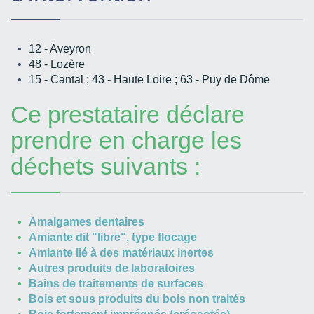
12 - Aveyron
48 - Lozère
15 - Cantal ; 43 - Haute Loire ; 63 - Puy de Dôme
Ce prestataire déclare
prendre en charge les
déchets suivants :
Amalgames dentaires
Amiante dit "libre", type flocage
Amiante lié à des matériaux inertes
Autres produits de laboratoires
Bains de traitements de surfaces
Bois et sous produits du bois non traités