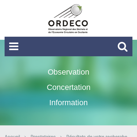
Observation
Concertation
Information