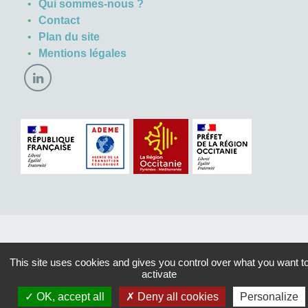
Qui sommes-nous ?
Contact
Plan du site
Mentions légales
This site uses cookies and gives you control over what you want t
activate
OK, accept all
Deny all cookies
Personalize