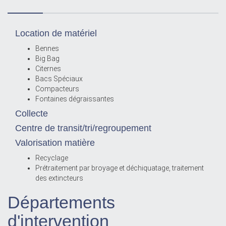
Location de matériel
Bennes
Big Bag
Citernes
Bacs Spéciaux
Compacteurs
Fontaines dégraissantes
Collecte
Centre de transit/tri/regroupement
Valorisation matière
Recyclage
Prétraitement par broyage et déchiquatage, traitement
des extincteurs
Départements
d'intervention