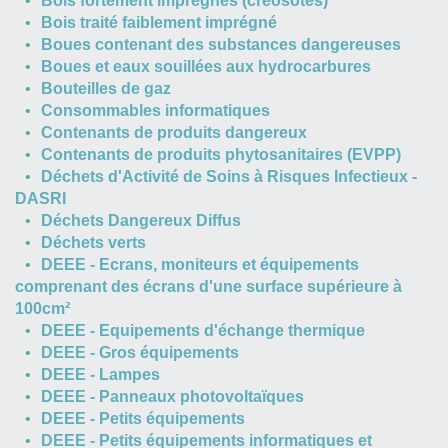
Bois fortement imprégnés (créosotés)
Bois traité faiblement imprégné
Boues contenant des substances dangereuses
Boues et eaux souillées aux hydrocarbures
Bouteilles de gaz
Consommables informatiques
Contenants de produits dangereux
Contenants de produits phytosanitaires (EVPP)
Déchets d'Activité de Soins à Risques Infectieux -
DASRI
Déchets Dangereux Diffus
Déchets verts
DEEE - Ecrans, moniteurs et équipements
comprenant des écrans d'une surface supérieure à
100cm²
DEEE - Equipements d'échange thermique
DEEE - Gros équipements
DEEE - Lampes
DEEE - Panneaux photovoltaïques
DEEE - Petits équipements
DEEE - Petits équipements informatiques et