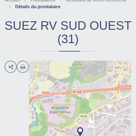
Accueil
Prestataires
Résultats de votre recherche
Détails du prestataire
SUEZ RV SUD OUEST
(31)