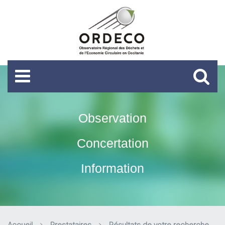
Observation
Concertation
Information