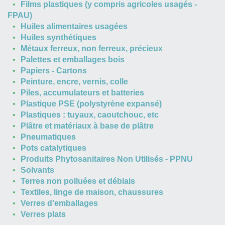
Films plastiques (y compris agricoles usagés -
FPAU)
Huiles alimentaires usagées
Huiles synthétiques
Métaux ferreux, non ferreux, précieux
Palettes et emballages bois
Papiers - Cartons
Peinture, encre, vernis, colle
Piles, accumulateurs et batteries
Plastique PSE (polystyrène expansé)
Plastiques : tuyaux, caoutchouc, etc
Plâtre et matériaux à base de plâtre
Pneumatiques
Pots catalytiques
Produits Phytosanitaires Non Utilisés - PPNU
Solvants
Terres non polluées et déblais
Textiles, linge de maison, chaussures
Verres d'emballages
Verres plats