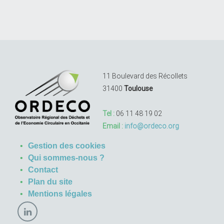
11 Boulevard des Récollets
31400
Toulouse
Tel :
06 11 48 19 02
Email :
info@ordeco.org
Gestion des cookies
Qui sommes-nous ?
Contact
Plan du site
Mentions légales