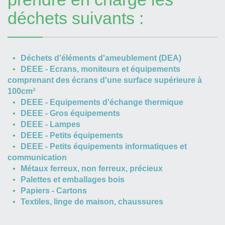
déchets suivants :
Déchets d'éléments d'ameublement (DEA)
DEEE - Ecrans, moniteurs et équipements
comprenant des écrans d'une surface supérieure à
100cm²
DEEE - Equipements d'échange thermique
DEEE - Gros équipements
DEEE - Lampes
DEEE - Petits équipements
DEEE - Petits équipements informatiques et
communication
Métaux ferreux, non ferreux, précieux
Palettes et emballages bois
Papiers - Cartons
Textiles, linge de maison, chaussures