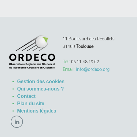
11 Boulevard des Récollets
31400
Toulouse
Tel :
06 11 48 19 02
Email :
info@ordeco.org
Gestion des cookies
Qui sommes-nous ?
Contact
Plan du site
Mentions légales