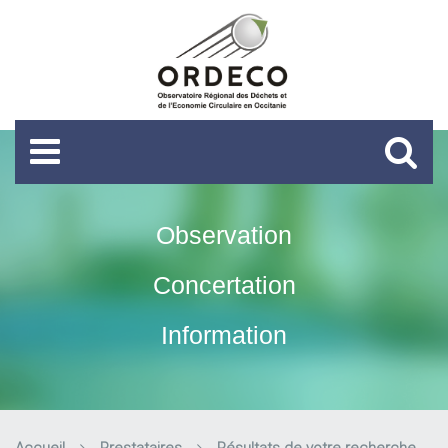
Observation
Concertation
Information