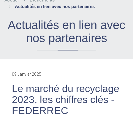
Accueil
Evènements
Actualités en lien avec nos partenaires
Actualités en lien avec
nos partenaires
09 Janvier 2025
Le marché du recyclage
2023, les chiffres clés -
FEDERREC