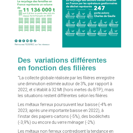
Des variations différentes
en fonction des filières
"La collecte globale réalisée par les filières enregistre
une diminution estimée autour de 3%, par rapport à
2022, et s’établit à 32 Mt (hors inertes du BTP), mais
les situations restent différentes selon les filières.
Les métaux ferreux poursuivent leur baisse (-4% en
2023, après une importante baisse en 2022), à
l’instar des papiers-cartons (-5%), des biodéchets
(-3,9%) ou encore du verre ménager (-2%).
Les métaux non ferreux contredisent la tendance en