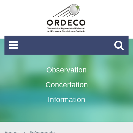
Observation
Concertation
Information