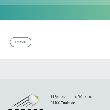
Retour
11 Boulevard des Récollets
31400
Toulouse