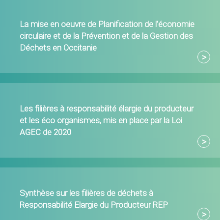
La mise en oeuvre de Planification de l'économie
circulaire et de la Prévention et de la Gestion des
Déchets en Occitanie
Les filières à responsabilité élargie du producteur
et les éco organismes, mis en place par la Loi
AGEC de 2020
Synthèse sur les filières de déchets à
Responsabilité Elargie du Producteur REP