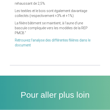
rehaussant de 2,5%.
Les textiles et le bois sont également davantage
collectés (respectivement +3% et +1%).
La filière bâtiment se maintient, à l’aune d’une
bascule compliquée vers les modèles de la REP
PMCB."
Retrouvez l'analyse des différentes filières dans le
document
Pour aller plus loin