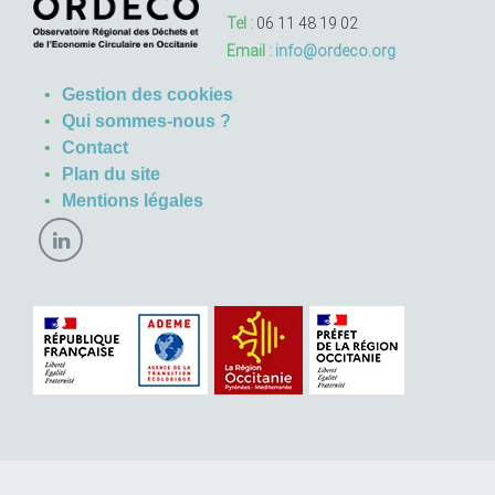
Tel :
06 11 48 19 02
Email :
info@ordeco.org
Gestion des cookies
Qui sommes-nous ?
Contact
Plan du site
Mentions légales