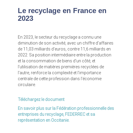
Le recyclage en France en
2023
En 2023, le secteur du recyclage a connu une
diminution de son activité, avec un chiffre d'affaires
de 11,03 milliards d'euros, contre 11,6 milliards en
2022. Sa position intermédiaire entre la production
et la consommation de biens d'un côté, et
l'utilisation de matières premières recyclées de
l'autre, renforce la complexité et l'importance
centrale de cette profession dans l'économie
circulaire.
Téléchargez le document
En savoir plus sur la Fédération professionnelle des
entreprises du recyclage, FEDERREC et sa
représentation en Occitanie.