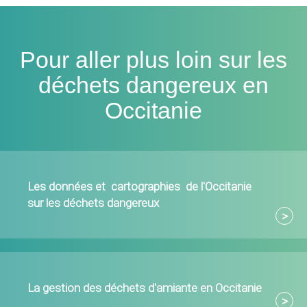
Pour aller plus loin sur les
déchets dangereux en
Occitanie
Les données et cartographies de l'Occitanie
sur les déchets dangereux
La gestion des déchets d'amiante en Occitanie