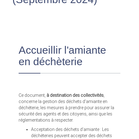
Accueillir l'amiante
en déchèterie
Ce document,
à destination des collectivités
,
concerne la gestion des déchets d'amiante en
déchèterie, les mesures à prendre pour assurer la
sécurité des agents et des citoyens, ainsi que les
réglementations à respecter.
Acceptation des déchets d’amiante : Les
déchèteries peuvent accepter des déchets