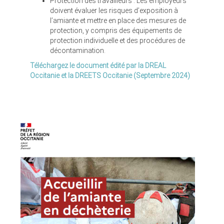
Protection des travailleurs : Les employeurs
doivent évaluer les risques d’exposition à
l’amiante et mettre en place des mesures de
protection, y compris des équipements de
protection individuelle et des procédures de
décontamination.
Téléchargez le document édité par la DREAL
Occitanie et la DREETS Occitanie (Septembre 2024)