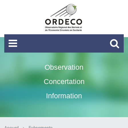
Observation
Concertation
Information