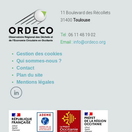
11 Boulevard des Récollets
31400
Toulouse
Tel :
06 11 48 19 02
Email :
info@ordeco.org
Gestion des cookies
Qui sommes-nous ?
Contact
Plan du site
Mentions légales