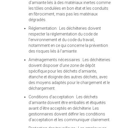
d’amiante liés à des matériaux inertes comme
les tôles ondulées en bon état et les conduits
en fibrociment, mais pas les matériaux
dégradés.
Réglementation : Les déchèteries doivent
respecter la réglementation du code de
l’environnement et du code du travail,
notamment en ce qui concerne la prévention
des risques liés à l’amiante.
Aménagements nécessaires : Les déchèteries
doivent disposer d’une zone de dépôt
spécifique pour les déchets d’amiante,
étanche et éloignée des autres déchets, avec
des moyens adaptés pour le chargement et le
déchargement.
Conditions d’acceptation : Les déchets
d’amiante doivent être emballés et étiquetés
avant d’être acceptés en déchèterie. Les
gestionnaires doivent définir les conditions
d’acceptation et les communiquer clairement.