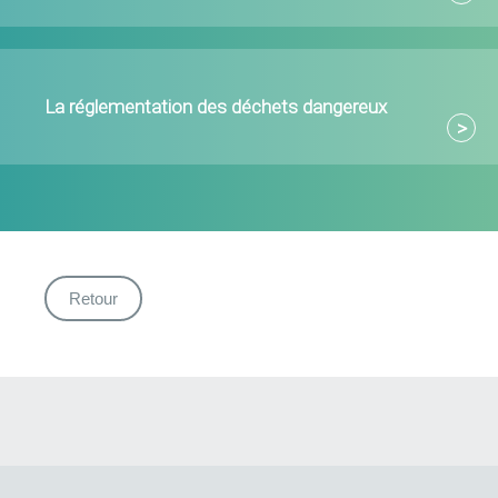
La réglementation des déchets dangereux
Retour