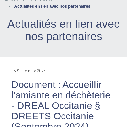
Accueil
Evènements
Actualités en lien avec nos partenaires
Actualités en lien avec
nos partenaires
25 Septembre 2024
Document : Accueillir
l'amiante en déchèterie
- DREAL Occitanie §
DREETS Occitanie
(Septembre 2024)