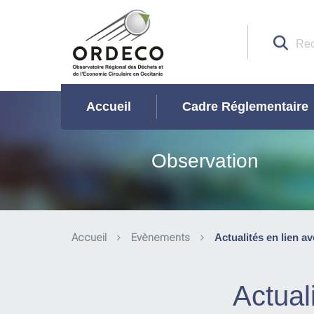
Accueil
Cadre Réglementaire
Observation
Accueil
Evènements
Actualités en lien a
Actual