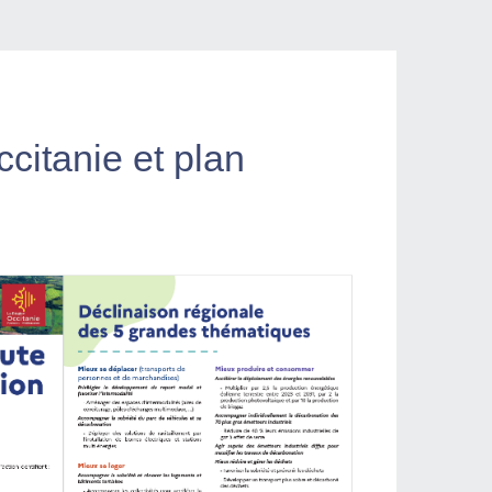
ccitanie et plan