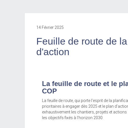
14 Février 2025
Feuille de route de la
d'action
La feuille de route et le pl
COP
La feuille de route, qui porte l’esprit de la planif
prioritaires à engager dès 2025 et le plan d’actio
exhaustivement les chantiers, projets et actions
les objectifs fixés à l’horizon 2030.