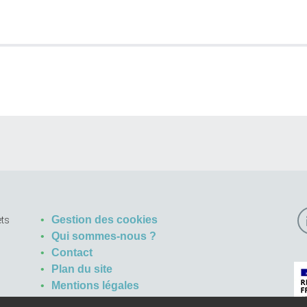
Gestion des cookies
ets
Qui sommes-nous ?
Contact
Plan du site
Mentions légales