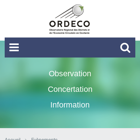
Observation
Concertation
Information