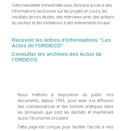
Cette newsletter trimestrielle vous donnera accès à des
informations exclusives sur les projets en cours, les
résultats de nos études, des interviews avec des acteurs
du secteur et des invitations à des événements locaux.
Recevoir les lettres d'informations "Les
Actus de l'ORDECO"
Consulter les archives des Actus de
l'ORDECO
Nous mettons à disposition du public nos
documents, depuis 1993, pour aider à la diffusion
des connaissances et des bonnes pratiques dans
les domaines que sont les déchets et maintenant
aussi, l'économie circulaire.
Cette page est conçue pour faciliter l'accès à nos