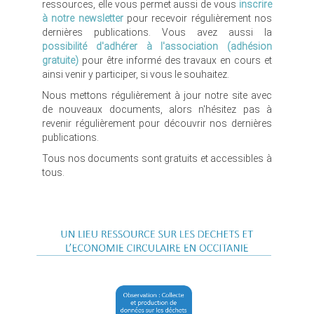
ressources, elle vous permet aussi de vous
inscrire
à notre newsletter
pour recevoir régulièrement nos
dernières publications. Vous avez aussi la
possibilité d'adhérer à l'association (adhésion
gratuite)
pour être informé des travaux en cours et
ainsi venir y participer, si vous le souhaitez.
Nous mettons régulièrement à jour notre site avec
de nouveaux documents, alors n'hésitez pas à
revenir régulièrement pour découvrir nos dernières
publications.
Tous nos documents sont gratuits et accessibles à
tous.