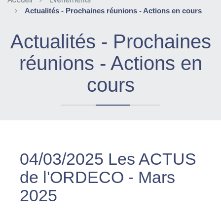
Accueil
Evènements
Actualités - Prochaines réunions - Actions en cours
Actualités - Prochaines
réunions - Actions en
cours
04/03/2025
Les ACTUS
de l'ORDECO - Mars
2025