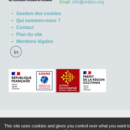
Email :
info@ordeco.org
Gestion des cookies
Qui sommes-nous ?
Contact
Plan du site
Mentions légales
This site uses cookies and gives you control over what you want t