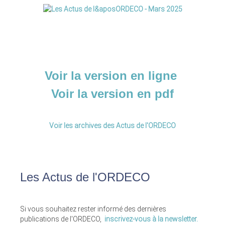
Voir la version en ligne
Voir la version en pdf
Voir les archives des Actus de l'ORDECO
Les Actus de l'ORDECO
Si vous souhaitez rester informé des dernières
publications de l'ORDECO,
inscrivez-vous à la newsletter.