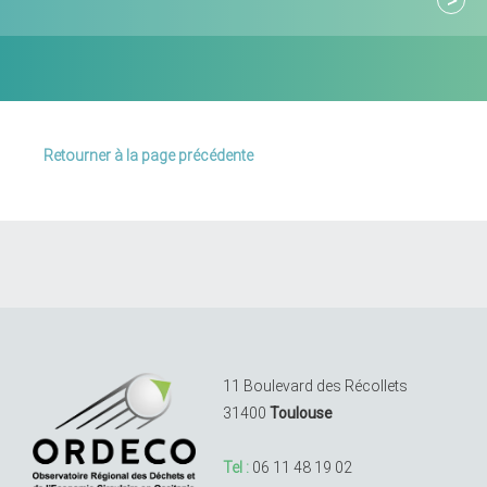
Retourner à la page précédente
11 Boulevard des Récollets
31400
Toulouse
Tel :
06 11 48 19 02