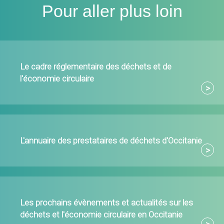
Pour aller plus loin
Le cadre réglementaire des déchets et de
l'économie circulaire
L'annuaire des prestataires de déchets d'Occitanie
Les prochains évènements et actualités sur les
déchets et l'économie circulaire en Occitanie