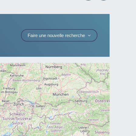
Faire une nouvelle recherche