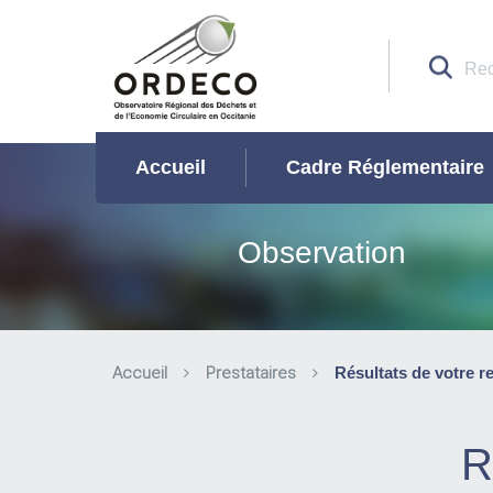
Accueil
Cadre Réglementaire
Observation
Accueil
Prestataires
Résultats de votre r
R