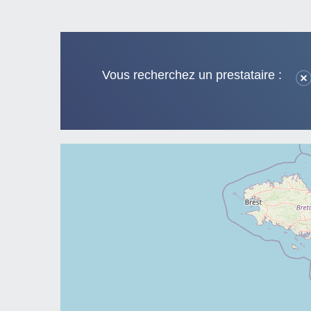
Vous recherchez un prestataire :