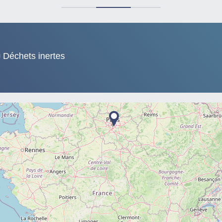
Déchets inertes