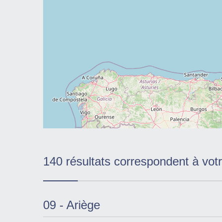
140 résultats correspondent à vot
09 - Ariège