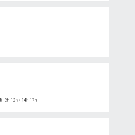
i : 8h-12h / 14h-17h