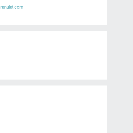
ranulat.com