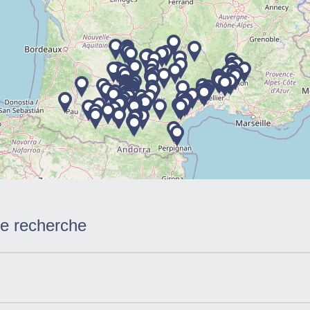
re recherche