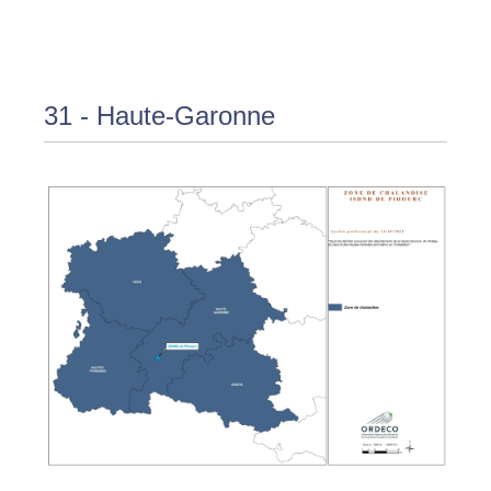
31 - Haute-Garonne