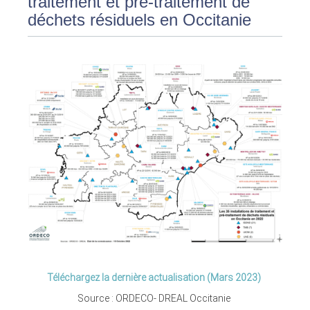
traitement et pré-traitement de
déchets résiduels en Occitanie
Téléchargez la dernière actualisation (Mars 2023)
Source : ORDECO- DREAL Occitanie