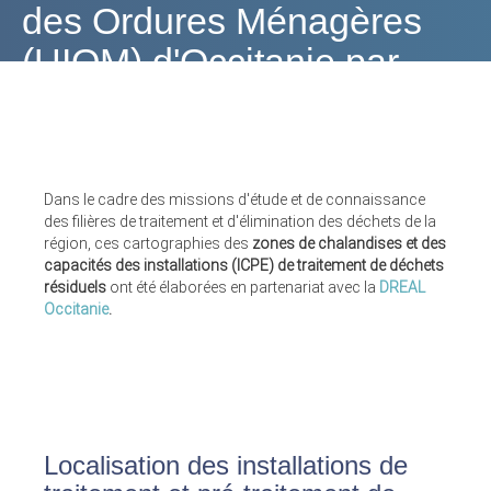
des Ordures Ménagères
(UIOM) d'Occitanie par
département
Dans le cadre des missions d'étude et de connaissance
des filières de traitement et d'élimination des déchets de la
région, ces cartographies des
zones de chalandises et des
capacités des installations (ICPE) de traitement de déchets
résiduels
ont été élaborées en partenariat avec la
DREAL
Occitanie
.
Localisation des installations de