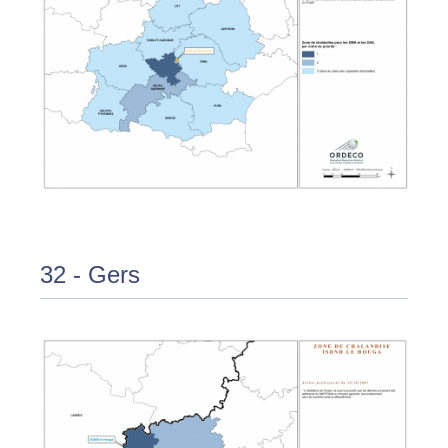
32 - Gers