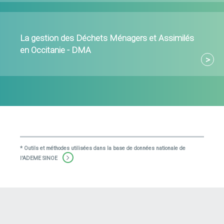
La gestion des Déchets Ménagers et Assimilés
en Occitanie - DMA
* Outils et méthodes utilisées dans la base de données nationale de
l'ADEME SINOE