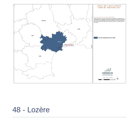
48 - Lozère