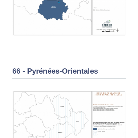
66 - Pyrénées-Orientales