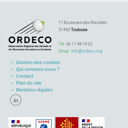
11 Boulevard des Récollets
31400
Toulouse
Tel :
06 11 48 19 02
Email :
info@ordeco.org
Gestion des cookies
Qui sommes-nous ?
Contact
Plan du site
Mentions légales