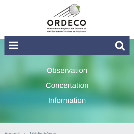
Observation
Concertation
Information