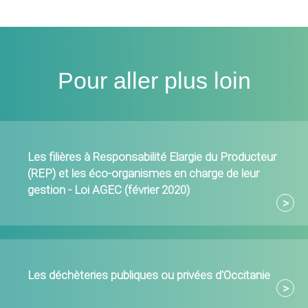
Pour aller plus loin
Les filières à Responsabilité Elargie du Producteur
(REP) et les éco-organismes en charge de leur
gestion - Loi AGEC (février 2020)
Les déchèteries publiques ou privées d'Occitanie