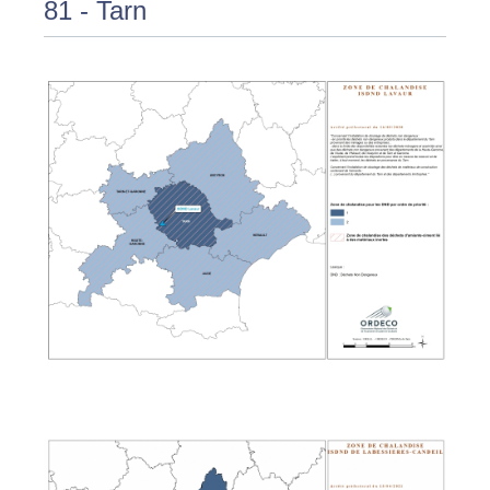
81 - Tarn