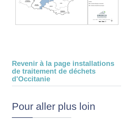
Revenir à la page installations
de traitement de déchets
d'Occitanie
Pour aller plus loin