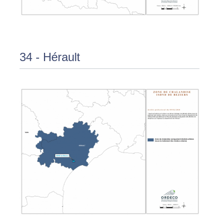
34 - Hérault