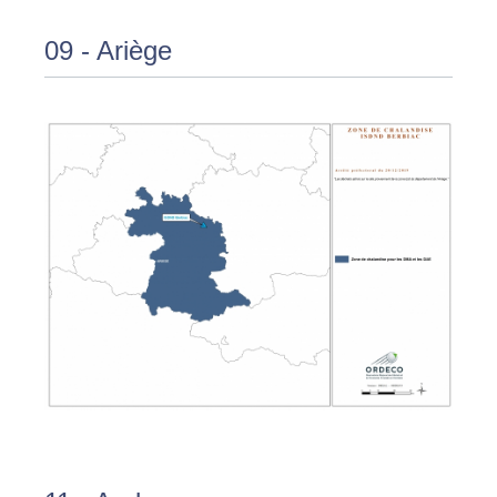
09 - Ariège