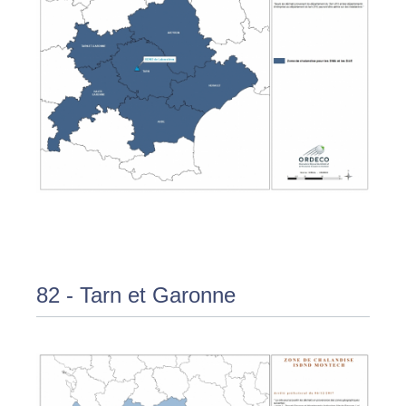
82 - Tarn et Garonne