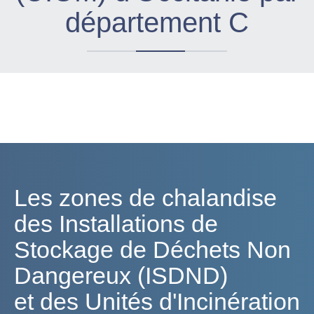
département C
Les zones de chalandise
des Installations de
Stockage de Déchets Non
Dangereux (ISDND)
et des Unités d'Incinération