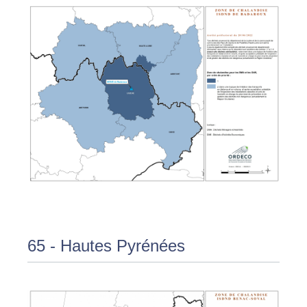
65 - Hautes Pyrénées