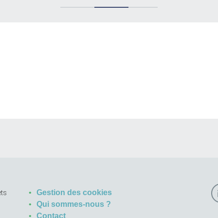
Gestion des cookies
ets
Qui sommes-nous ?
Contact