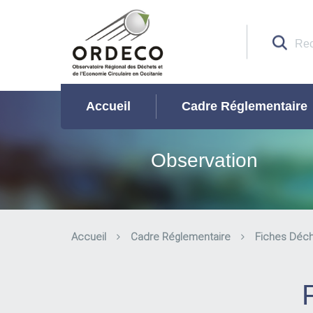
Accueil
Cadre Réglementaire
Observation
Accueil
Cadre Réglementaire
Fiches Déc