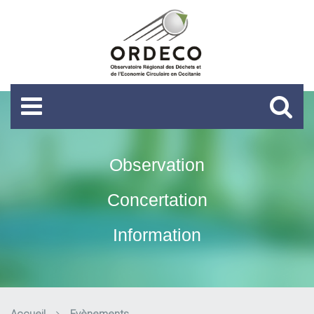
Observation
Concertation
Information