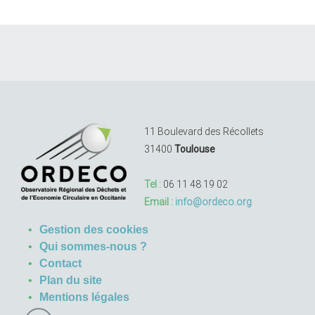
11 Boulevard des Récollets
31400
Toulouse
Tel :
06 11 48 19 02
Email :
info@ordeco.org
Gestion des cookies
Qui sommes-nous ?
Contact
Plan du site
Mentions légales