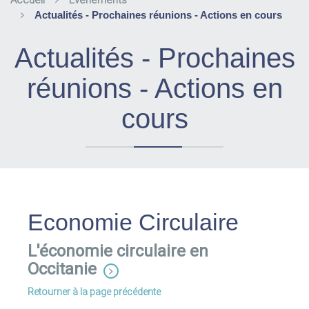
Accueil
Evènements
Actualités - Prochaines réunions - Actions en cours
Actualités - Prochaines
réunions - Actions en
cours
Economie Circulaire
L'économie circulaire en
Occitanie
Retourner à la page précédente