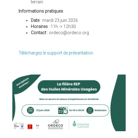
terrain
Informations pratiques
Date
: mardi 23 juin 2026
Horaires
: 11h -> 12h30
Contact :
ordeco@ordeco.org
Téléchargez le support de présentation