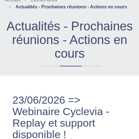
Accueil
Evènements
Actualités - Prochaines réunions - Actions en cours
Actualités - Prochaines
réunions - Actions en
cours
23/06/2026
=>
Webinaire Cyclevia -
Replay et support
disponible !