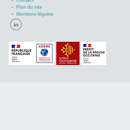
Contact
Plan du site
Mentions légales