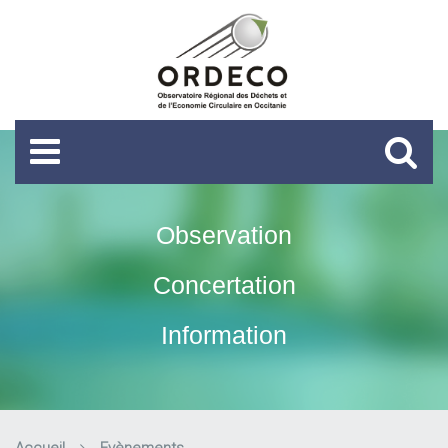
Observation
Concertation
Information