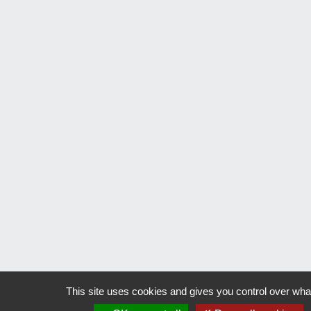
This site uses cookies and gives you control over wha