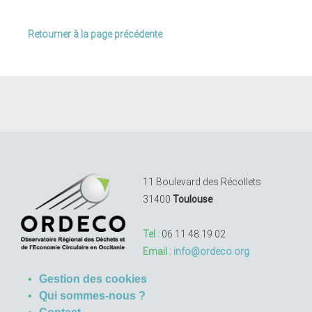
Retourner à la page précédente
11 Boulevard des Récollets
31400
Toulouse
Tel :
06 11 48 19 02
Email :
info@ordeco.org
Gestion des cookies
Qui sommes-nous ?