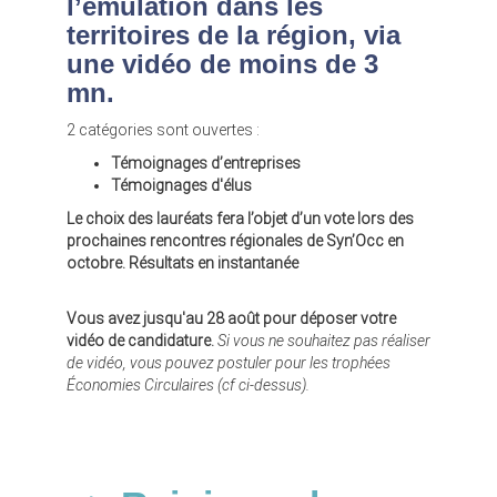
l’émulation dans les
territoires de la région, via
une vidéo de moins de 3
mn.
2 catégories sont ouvertes :
Témoignages d’entreprises
Témoignages d'élus
Le choix des lauréats fera l’objet d’un vote lors des
prochaines rencontres régionales de Syn’Occ en
octobre. Résultats en instantanée
Vous avez jusqu'au 28 août pour déposer votre
vidéo de candidature.
Si vous ne souhaitez pas réaliser
de vidéo, vous pouvez postuler pour les trophées
Économies Circulaires (cf ci-dessus).