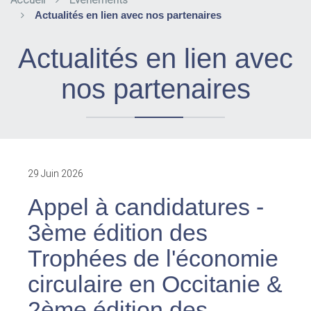
Accueil
Evènements
Actualités en lien avec nos partenaires
Actualités en lien avec
nos partenaires
29 Juin 2026
Appel à candidatures -
3ème édition des
Trophées de l'économie
circulaire en Occitanie &
2ème édition des