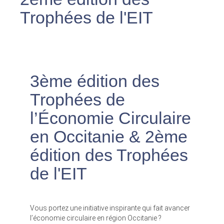
Trophées de l'EIT
3ème édition des
Trophées de
l’Économie Circulaire
en Occitanie & 2ème
édition des Trophées
de l'EIT
Vous portez une initiative inspirante qui fait avancer
l’économie circulaire en région Occitanie ?