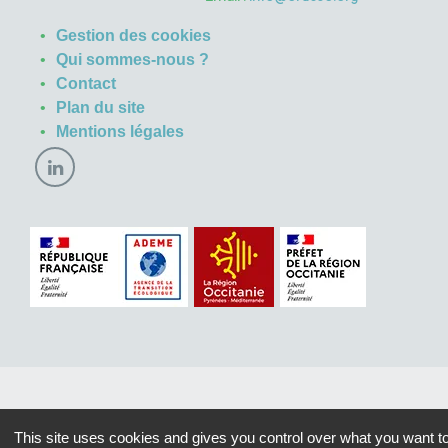
Gestion des cookies
Qui sommes-nous ?
Contact
Plan du site
Mentions légales
This site uses cookies and gives you control over what you want t