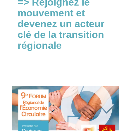
=> Rejoignez le
mouvement et
devenez un acteur
clé de la transition
régionale