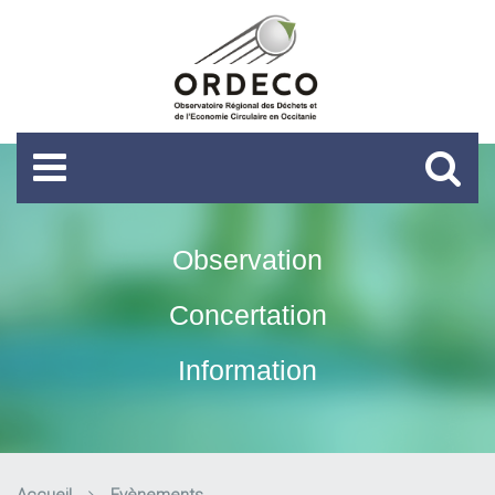
Observation
Concertation
Information