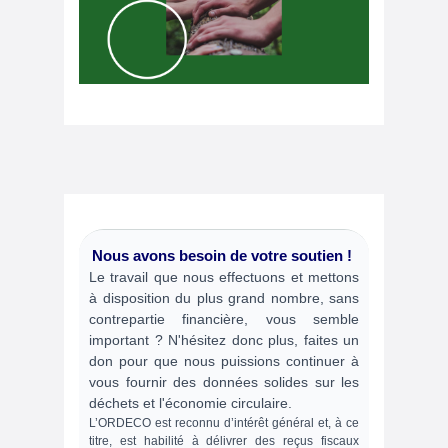
Nous avons besoin de votre soutien !
Le travail que nous effectuons et mettons
à disposition du plus grand nombre, sans
contrepartie financière, vous semble
important ? N'hésitez donc plus, faites un
don pour que nous puissions continuer à
vous fournir des données solides sur les
déchets et l'économie circulaire.
L’ORDECO est reconnu d’intérêt général et, à ce
titre, est habilité à délivrer des reçus fiscaux