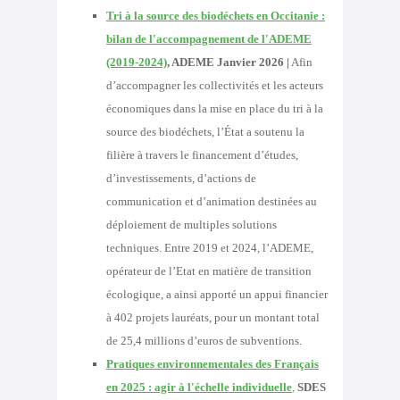
Tri à la source des biodéchets en Occitanie :
bilan de l'accompagnement de l'ADEME
(2019-2024)
, ADEME Janvier 2026 |
Afin
d’accompagner les collectivités et les acteurs
économiques dans la mise en place du tri à la
source des biodéchets, l’État a soutenu la
filière à travers le financement d’études,
d’investissements, d’actions de
communication et d’animation destinées au
déploiement de multiples solutions
techniques. Entre 2019 et 2024, l’ADEME,
opérateur de l’Etat en matière de transition
écologique, a ainsi apporté un appui financier
à 402 projets lauréats, pour un montant total
de 25,4 millions d’euros de subventions.
Pratiques environnementales des Français
en 2025 : agir à l'échelle individuelle
,
SDES