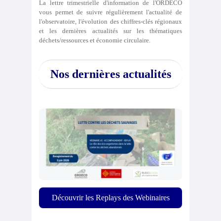
La lettre trimestrielle d'information de l'ORDECO
vous permet de suivre régulièrement l'actualité de
l'observatoire, l'évolution des chiffres-clés régionaux
et les dernières actualités sur les thématiques
déchets/ressources et économie circulaire.
Nos dernières actualités
Découvrir les Replays des
Webinaires