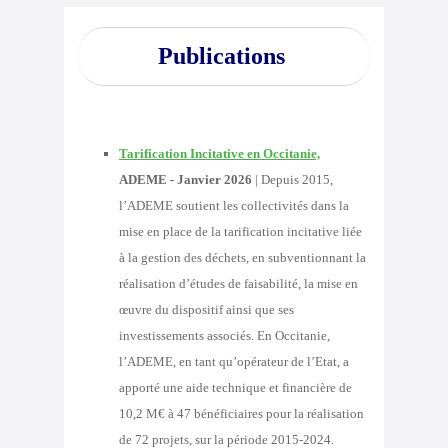
Publications
Tarification Incitative en Occitanie,
ADEME - Janvier 2026
|
Depuis 2015,
l’ADEME soutient les collectivités dans la
mise en place de la tarification incitative liée
à la gestion des déchets, en subventionnant la
réalisation d’études de faisabilité, la mise en
œuvre du dispositif ainsi que ses
investissements associés. En Occitanie,
l’ADEME, en tant qu’opérateur de l’Etat, a
apporté une aide technique et financière de
10,2 M€ à 47 bénéficiaires pour la réalisation
de 72 projets, sur la période 2015-2024.