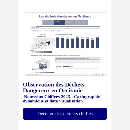
Observation des Déchets
Dangereux en Occitanie
Nouveaux Chiffres 2023 - Cartographie
dynamique et data visualisation
Découvrir les derniers chiffres