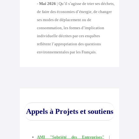
- Mai 2026
|
Qu’il s’agisse de trier ses déchets,
de faire des économies d’énergie, de changer
ses modes de déplacement ou de
consommation, les formes d’implication
individuelle décrites par ces enquêtes
reflètent l’appropriation des questions
environnementales par les Français.
Appels à Projets et soutiens
AMI "Sobriété des Entreprises"
|