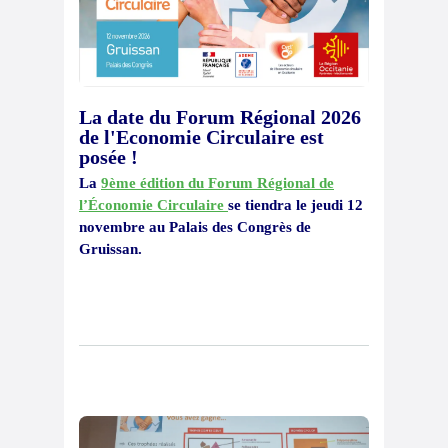
La date du Forum Régional 2026
de l'Economie Circulaire est
posée !
La
9ème édition du Forum Régional de
l’Économie Circulaire
se tiendra le jeudi 12
novembre au Palais des Congrès de
Gruissan.