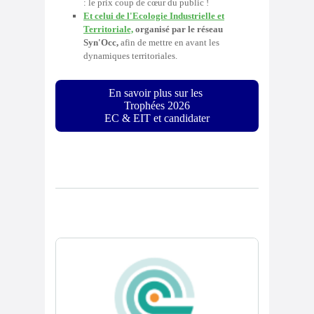
: le prix coup de cœur du public !
Et celui de l'Ecologie Industrielle et
Territoriale,
organisé par le réseau
Syn'Occ,
afin de mettre en avant les
dynamiques territoriales.
En savoir plus sur les
Trophées
2026
EC & EIT et candidater