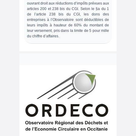
ouvrant droit aux réductions d’impôts prévues aux
articles 200 et 238 bis du CGI. Selon le §a du 1
de l’article 238 bis du CGI, les dons des
entreprises à l’Observatoire sont déductibles de
leurs impôts à hauteur de 60% du montant de
leur versement, pris dans la limite de 5 pour mille
du chiffre d’affaires.