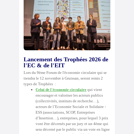
Lancement des Trophées 2026 de
l'EC & de l'EIT
Lors du 9ème Forum de l'économie circulaire qui se
tiendra le 12 novembre à Gruissan, seront remis 2
types de Trophées :
Celui de l'économie circulaire
qui vient
encourager et valoriser les acteurs publics
(collectivités, instituts de recherche…),
acteurs de l’Economie Sociale et Solidaire -
ESS (associations, SCOP, Entreprises
d’Insertion…), entreprises, pour lequel 3 prix
vont être décernés par un jury et un 4ème qui
sera décerné par le public via un vote en ligne