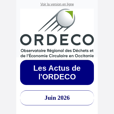
Voir la version en ligne
Les Actus de
l'ORDECO
Juin 2026