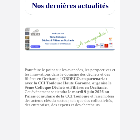
Nos dernières actualités
Pour faire le point sur les avancées, les perspectives et
les innovations dans le domaine des déchets et des
filières en Occitanie, l'
ORDECO, en partenariat
avec la CCI Toulouse Haute Garonne, organise le
9ème Colloque Déchets et Filières en Occitanie.
Cet événement se tiendra le
mardi 9 juin 2026 au
Palais consulaire de la CCI Toulouse
et rassemblera
des acteurs clés du secteur, tels que des collectivités,
des entreprises, des experts et des chercheurs...