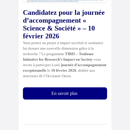
Candidatez pour la journée
d’accompagnement «
Science & Société » – 10
février 2026
Vous portez un projet à impact sociétal et souhaitez
lui donner une nouvelle dimension grâce à la
recherche ? Le programme
TIRIS – Toulouse
Initiative for Research’s Impact on Society
vous
invite à participer à une
journée d’accompagnement
exceptionnelle
le
10 février 2026
, dédiée aux
structures de l’Occitanie Ouest.
En savoir plus