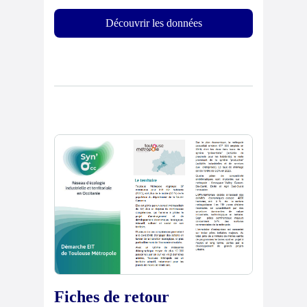
Découvrir les données
Fiches de retour