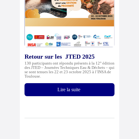
Retour sur les JTED 2025
130 participants ont répondu présents à la 12° édition
des JTED – Journées Techniques Eau & Déchets – qui
se sont tenues les 22 et 23 octobre 2025 à l’INSA de
Toulouse.
Lire la suite