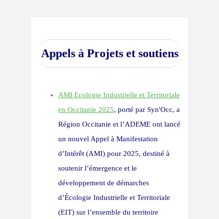
Appels à Projets et soutiens
AMI Ecologie Industrielle et Territoriale
en Occitanie 2025
, porté par Syn'Occ,
a
Région Occitanie et l’ADEME ont lancé
un nouvel Appel à Manifestation
d’Intérêt (AMI) pour 2025, destiné à
soutenir l’émergence et le
développement de démarches
d’Écologie Industrielle et Territoriale
(EIT) sur l’ensemble du territoire