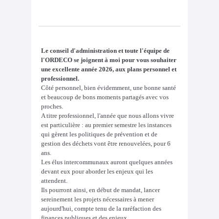
Le conseil d'administration et toute l'équipe de
l'ORDECO se joignent à moi pour vous souhaiter
une excellente année 2026, aux plans personnel et
professionnel.
Côté personnel, bien évidemment, une bonne santé
et beaucoup de bons moments partagés avec vos
proches.
A titre professionnel, l'année que nous allons vivre
est particulière : au premier semestre les instances
qui gèrent les politiques de prévention et de
gestion des déchets vont être renouvelées, pour 6
ans.
Les élus intercommunaux auront quelques années
devant eux pour aborder les enjeux qui les
attendent.
Ils pourront ainsi, en début de mandat, lancer
sereinement les projets nécessaires à mener
aujourd'hui, compte tenu de la raréfaction des
finances publiques et des enjeux