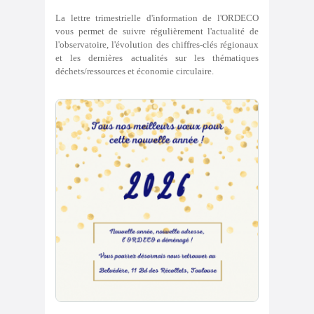
La lettre trimestrielle d'information de l'ORDECO
vous permet de suivre régulièrement l'actualité de
l'observatoire, l'évolution des chiffres-clés régionaux
et les dernières actualités sur les thématiques
déchets/ressources et économie circulaire.