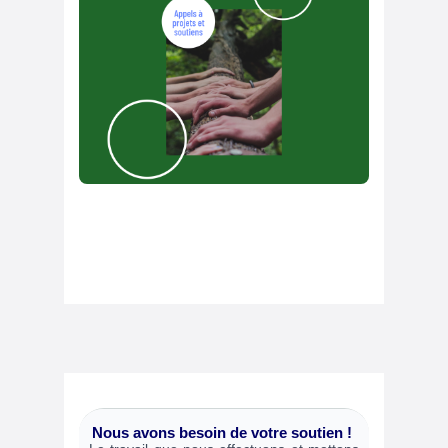
Nous avons besoin de votre soutien !