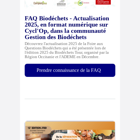
FAQ Biodéchets - Actualisation
2025, en format numérique sur
Cycl'Op, dans la communauté
Gestion des Biodéchets
Découvrez l'actualisation 2025 de la Foire aux
Questions Biodéchets qui a été présentée lors de
l'édition 2025 du Biodéchets Tour, organisé par la
Région Occitanie et l'ADEME en Décembre.
Prendre connaissance de la FAQ