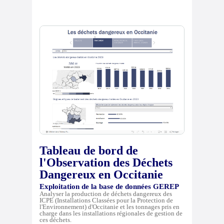
Tableau de bord de
l'Observation des Déchets
Dangereux en Occitanie
Exploitation de la base de données GEREP
Analyser la production de déchets dangereux des
ICPE (Installations Classées pour la Protection de
l'Environnement) d'Occitanie et les tonnages pris en
charge dans les installations régionales de gestion de
ces déchets.