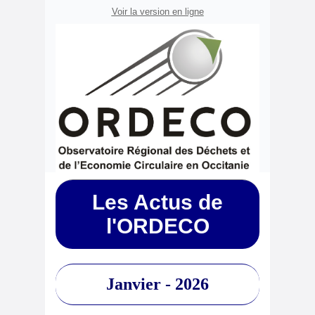
Voir la version en ligne
Les Actus de
l'ORDECO
Janvier - 2026