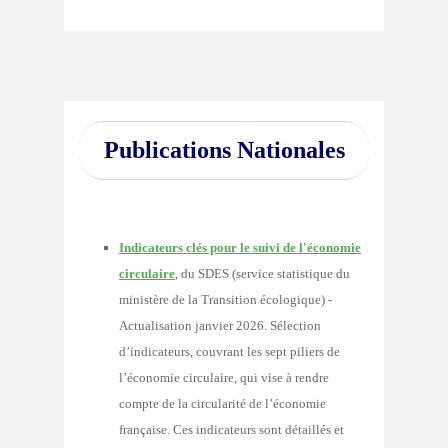
Publications Nationales
Indicateurs clés pour le suivi de l'économie
circulaire
, du SDES (service statistique du
ministère de la Transition écologique) -
Actualisation janvier 2026. S
élection
d’indicateurs, couvrant les sept piliers de
l’économie circulaire, qui vise à rendre
compte de la circularité de l’économie
française. Ces indicateurs sont détaillés et