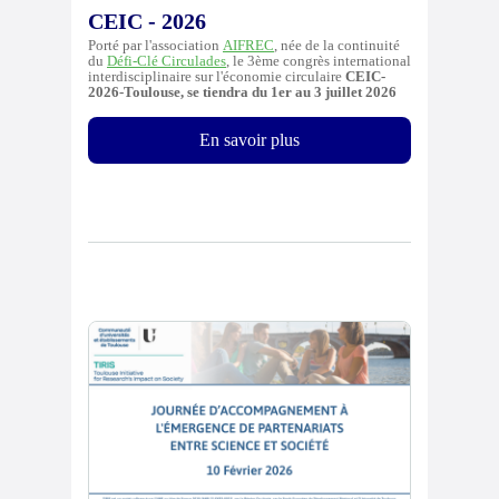
CEIC - 2026
Porté par l'association
AIFREC
,
née de la continuité
du
Défi-Clé Circulades
, le 3ème congrès international
interdisciplinaire sur l'économie circulaire
CEIC-
2026-Toulouse, se tiendra du 1er au 3 juillet 2026
En savoir plus