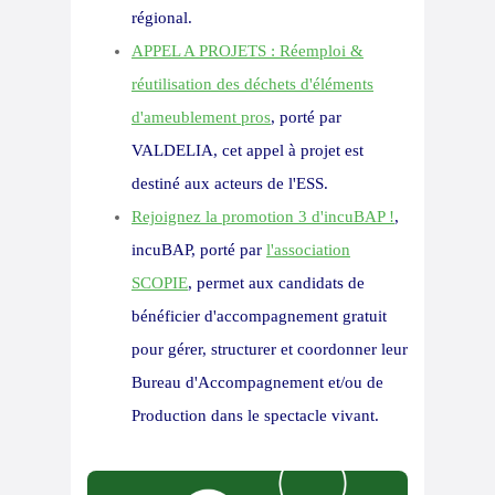
régional.
APPEL A PROJETS : Réemploi &
réutilisation des déchets d'éléments
d'ameublement pros
, porté par
VALDELIA, cet appel à projet est
destiné aux acteurs de l'ESS.
Rejoignez la promotion 3 d'incuBAP !
,
incuBAP, porté par
l'association
SCOPIE
, permet aux candidats de
bénéficier d'accompagnement gratuit
pour gérer, structurer et coordonner leur
Bureau d'Accompagnement et/ou de
Production dans le spectacle vivant.