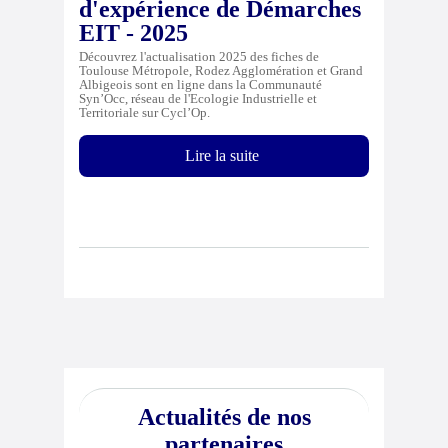
d'expérience de Démarches
EIT - 2025
Découvrez l'actualisation 2025 des fiches de
Toulouse Métropole, Rodez Agglomération et Grand
Albigeois sont en ligne dans la Communauté
Syn’Occ, réseau de l'Ecologie Industrielle et
Territoriale sur Cycl’Op.
Lire la suite
Actualités de nos
partenaires