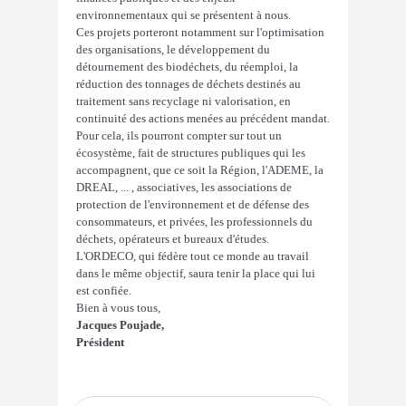
environnementaux qui se présentent à nous.
Ces projets porteront notamment sur l'optimisation
des organisations, le développement du
détournement des biodéchets, du réemploi, la
réduction des tonnages de déchets destinés au
traitement sans recyclage ni valorisation, en
continuité des actions menées au précédent mandat.
Pour cela, ils pourront compter sur tout un
écosystème, fait de structures publiques qui les
accompagnent, que ce soit la Région, l'ADEME, la
DREAL, ... , associatives, les associations de
protection de l'environnement et de défense des
consommateurs, et privées, les professionnels du
déchets, opérateurs et bureaux d'études.
L'ORDECO, qui fédère tout ce monde au travail
dans le même objectif, saura tenir la place qui lui
est confiée.
Bien à vous tous,
Jacques Poujade,
Président