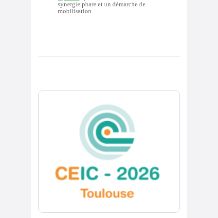
synergie phare et un démarche de
mobilisation.