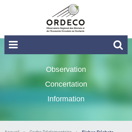
Observation
Concertation
Information